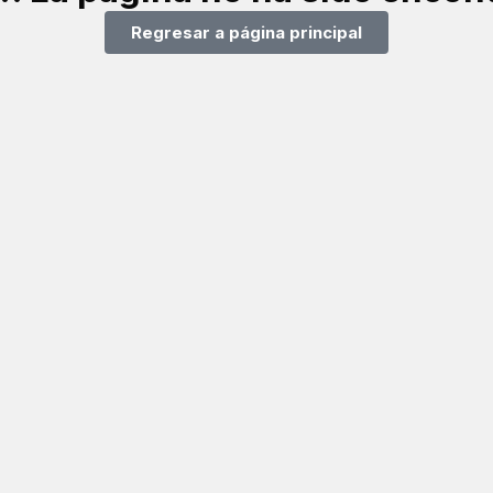
Regresar a página principal