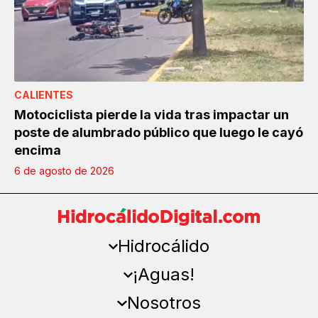
CALIENTES
Motociclista pierde la vida tras impactar un
poste de alumbrado público que luego le cayó
encima
6 de agosto de 2026
Hidrocálido
¡Aguas!
Nosotros