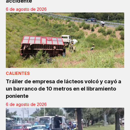
accidente
6 de agosto de 2026
CALIENTES
Tráiler de empresa de lácteos volcó y cayó a
un barranco de 10 metros en el libramiento
poniente
6 de agosto de 2026