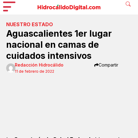
NUESTRO ESTADO
Aguascalientes 1er lugar
nacional en camas de
cuidados intensivos
Redacción Hidrocálido
Compartir
11 de febrero de 2022