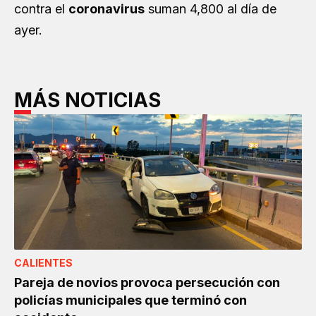
contra el
coronavirus
suman 4,800 al día de
ayer.
MÁS NOTICIAS
CALIENTES
Pareja de novios provoca persecución con
policías municipales que terminó con