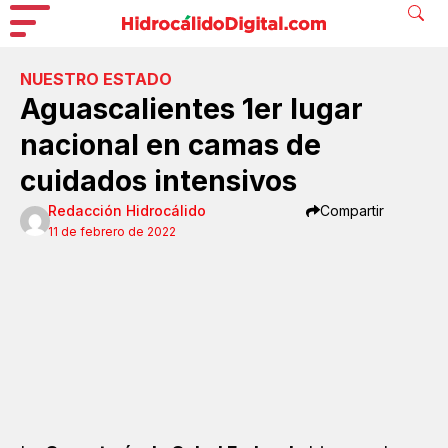
NUESTRO ESTADO
Aguascalientes 1er lugar
nacional en camas de
cuidados intensivos
Redacción Hidrocálido
Compartir
11 de febrero de 2022