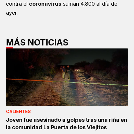
contra el
coronavirus
suman 4,800 al día de
ayer.
MÁS NOTICIAS
CALIENTES
Joven fue asesinado a golpes tras una riña en
la comunidad La Puerta de los Viejitos