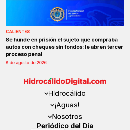
CALIENTES
Se hunde en prisión el sujeto que compraba
autos con cheques sin fondos: le abren tercer
proceso penal
8 de agosto de 2026
Hidrocálido
¡Aguas!
Nosotros
Periódico del Día