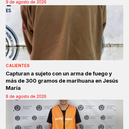
9 de agosto de 2026
CALIENTES
Capturan a sujeto con un arma de fuego y
más de 300 gramos de marihuana en Jesús
María
8 de agosto de 2026