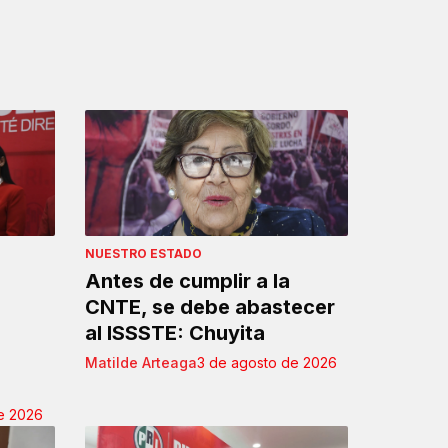
NUESTRO ESTADO
Antes de cumplir a la
CNTE, se debe abastecer
al ISSSTE: Chuyita
Matilde Arteaga
3 de agosto de 2026
e 2026