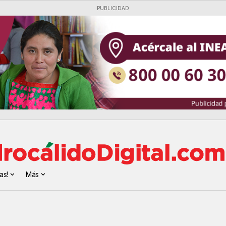
PUBLICIDAD
as!
Más