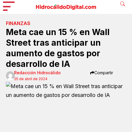
FINANZAS
Meta cae un 15 % en Wall
Street tras anticipar un
aumento de gastos por
desarrollo de IA
Redacción Hidrocálido
Compartir
25 de abril de 2024