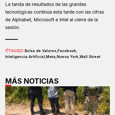
La tanda de resultados de las grandes
tecnológicas continúa esta tarde con las cifras
de Alphabet, Microsoft e Intel al cierre de la
sesión.
TAGGED:
Bolsa de Valores
Facebook
Inteligencia Artificial
Meta
Nueva York
Wall Street
MÁS NOTICIAS