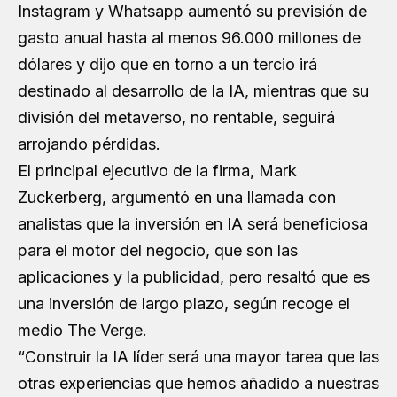
Instagram y Whatsapp aumentó su previsión de
gasto anual hasta al menos 96.000 millones de
dólares y dijo que en torno a un tercio irá
destinado al desarrollo de la IA, mientras que su
división del metaverso, no rentable, seguirá
arrojando pérdidas.
El principal ejecutivo de la firma, Mark
Zuckerberg, argumentó en una llamada con
analistas que la inversión en IA será beneficiosa
para el motor del negocio, que son las
aplicaciones y la publicidad, pero resaltó que es
una inversión de largo plazo, según recoge el
medio The Verge.
“Construir la IA líder será una mayor tarea que las
otras experiencias que hemos añadido a nuestras