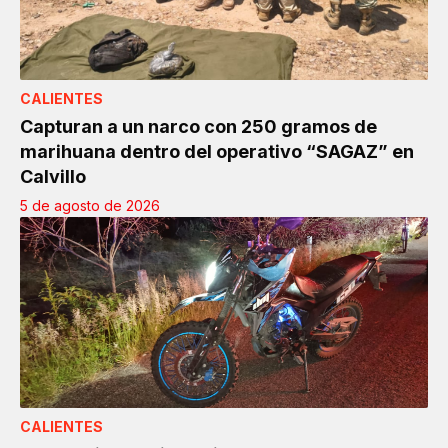
CALIENTES
Capturan a un narco con 250 gramos de
marihuana dentro del operativo “SAGAZ” en
Calvillo
5 de agosto de 2026
CALIENTES