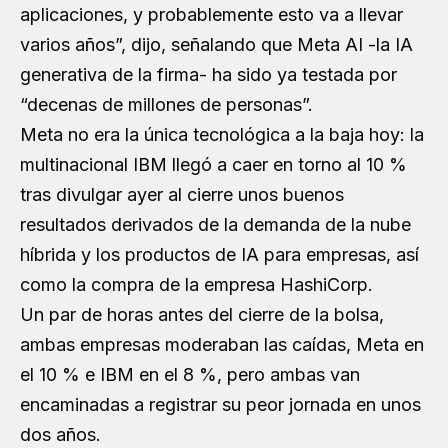
aplicaciones, y probablemente esto va a llevar
varios años”, dijo, señalando que Meta AI -la IA
generativa de la firma- ha sido ya testada por
“decenas de millones de personas”.
Meta no era la única tecnológica a la baja hoy: la
multinacional IBM llegó a caer en torno al 10 %
tras divulgar ayer al cierre unos buenos
resultados derivados de la demanda de la nube
híbrida y los productos de IA para empresas, así
como la compra de la empresa HashiCorp.
Un par de horas antes del cierre de la bolsa,
ambas empresas moderaban las caídas, Meta en
el 10 % e IBM en el 8 %, pero ambas van
encaminadas a registrar su peor jornada en unos
dos años.