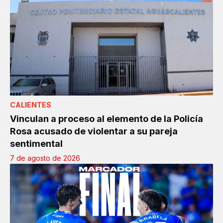
CALIENTES
Vinculan a proceso al elemento de la Policía
Rosa acusado de violentar a su pareja
sentimental
7 de agosto de 2026