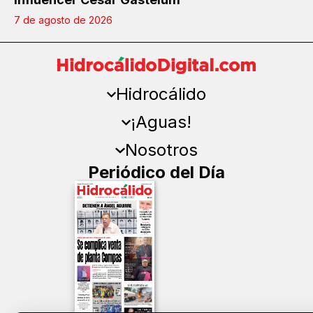
7 de agosto de 2026
Hidrocálido
¡Aguas!
Nosotros
Periódico del Día