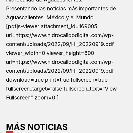
Presentando las noticias más importantes de
Aguascalientes, México y el Mundo.
[pdfjs-viewer attachment_id=169005
url=https://www.hidrocalidodigital.com/wp-
content/uploads/2022/09/HI_20220919.pdf
viewer_width=0 viewer_height=800
url=https://www.hidrocalidodigital.com/wp-
content/uploads/2022/09/HI_20220919.pdf
download=true print=true fullscreen=true
fullscreen_target=false fullscreen_text=”View
Fullscreen” zoom=0 ]
MÁS NOTICIAS