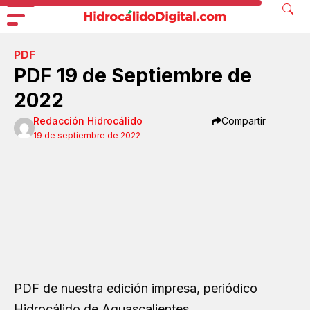
PDF
PDF 19 de Septiembre de
2022
Redacción Hidrocálido
Compartir
19 de septiembre de 2022
PDF de nuestra edición impresa, periódico
Hidrocálido de Aguascalientes.