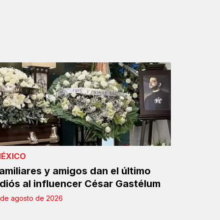
ÉXICO
amiliares y amigos dan el último
diós al influencer César Gastélum
 de agosto de 2026