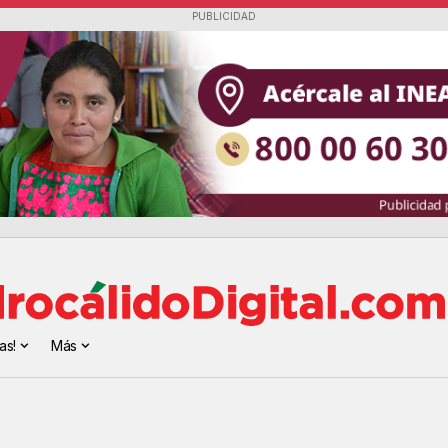
PUBLICIDAD
as!
Más