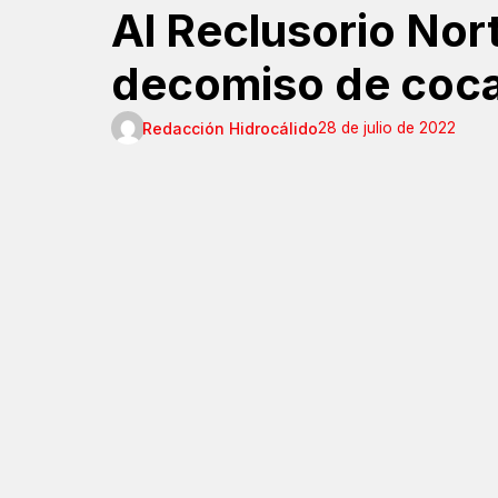
Al Reclusorio Nor
decomiso de coca
Redacción Hidrocálido
28 de julio de 2022