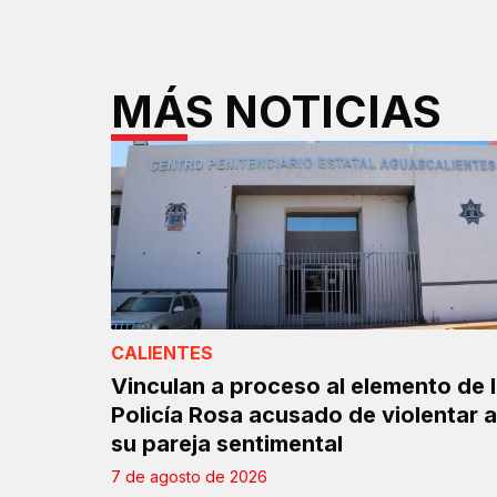
MÁS NOTICIAS
CALIENTES
Vinculan a proceso al elemento de 
Policía Rosa acusado de violentar a
su pareja sentimental
7 de agosto de 2026