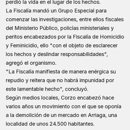
perdió la vida en el lugar de los hechos.
La Fiscalía mandó un Grupo Especial para
comenzar las investigaciones, entre ellos fiscales
del Ministerio Público, policías ministeriales y
peritos encabezados por la Fiscalía de Homicidio
y Feminicidio, ello "con el objeto de esclarecer
los hechos y deslindar responsabilidades",
agregó el organismo.
"La Fiscalía manifiesta de manera enérgica su
repudio y reitera que no habrá impunidad por
este lamentable hecho", concluyó.
Según medios locales, Corzo encabezó hace
varios años un movimiento con el que se oponía
a la demolición de un mercado en Arriaga, una
localidad de unos 24.500 habitantes.