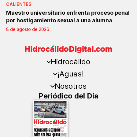
CALIENTES
Maestro universitario enfrenta proceso penal
por hostigamiento sexual a una alumna
8 de agosto de 2026
Hidrocálido
¡Aguas!
Nosotros
Periódico del Día