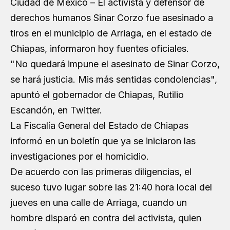
Ciudad de México – El activista y defensor de
derechos humanos Sinar Corzo fue asesinado a
tiros en el municipio de Arriaga, en el estado de
Chiapas, informaron hoy fuentes oficiales.
"No quedará impune el asesinato de Sinar Corzo,
se hará justicia. Mis más sentidas condolencias",
apuntó el gobernador de Chiapas, Rutilio
Escandón, en Twitter.
La Fiscalía General del Estado de Chiapas
informó en un boletín que ya se iniciaron las
investigaciones por el homicidio.
De acuerdo con las primeras diligencias, el
suceso tuvo lugar sobre las 21:40 hora local del
jueves en una calle de Arriaga, cuando un
hombre disparó en contra del activista, quien