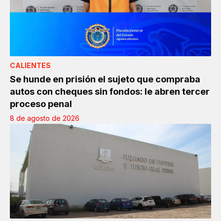
CALIENTES
Se hunde en prisión el sujeto que compraba
autos con cheques sin fondos: le abren tercer
proceso penal
8 de agosto de 2026