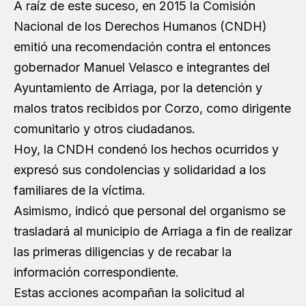
A raíz de este suceso, en 2015 la Comisión
Nacional de los Derechos Humanos (CNDH)
emitió una recomendación contra el entonces
gobernador Manuel Velasco e integrantes del
Ayuntamiento de Arriaga, por la detención y
malos tratos recibidos por Corzo, como dirigente
comunitario y otros ciudadanos.
Hoy, la CNDH condenó los hechos ocurridos y
expresó sus condolencias y solidaridad a los
familiares de la víctima.
Asimismo, indicó que personal del organismo se
trasladará al municipio de Arriaga a fin de realizar
las primeras diligencias y de recabar la
información correspondiente.
Estas acciones acompañan la solicitud al