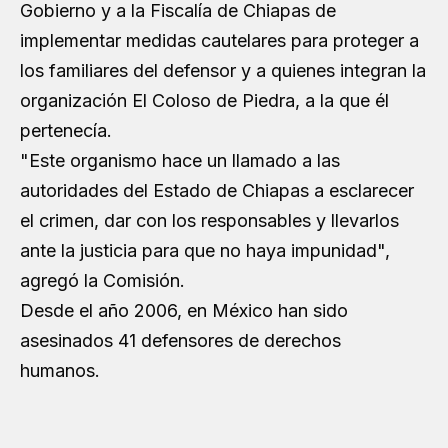
Gobierno y a la Fiscalía de Chiapas de
implementar medidas cautelares para proteger a
los familiares del defensor y a quienes integran la
organización El Coloso de Piedra, a la que él
pertenecía.
"Este organismo hace un llamado a las
autoridades del Estado de Chiapas a esclarecer
el crimen, dar con los responsables y llevarlos
ante la justicia para que no haya impunidad",
agregó la Comisión.
Desde el año 2006, en México han sido
asesinados 41 defensores de derechos
humanos.