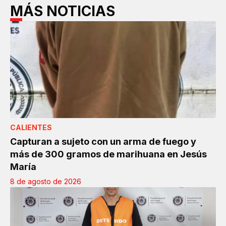
MÁS NOTICIAS
CALIENTES
Capturan a sujeto con un arma de fuego y
más de 300 gramos de marihuana en Jesús
María
8 de agosto de 2026