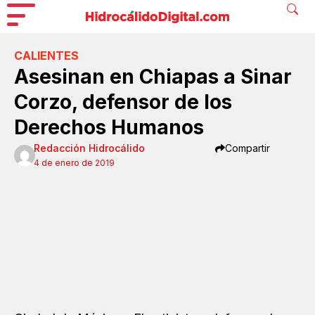
CALIENTES
Asesinan en Chiapas a Sinar
Corzo, defensor de los
Derechos Humanos
Redacción Hidrocálido
Compartir
4 de enero de 2019