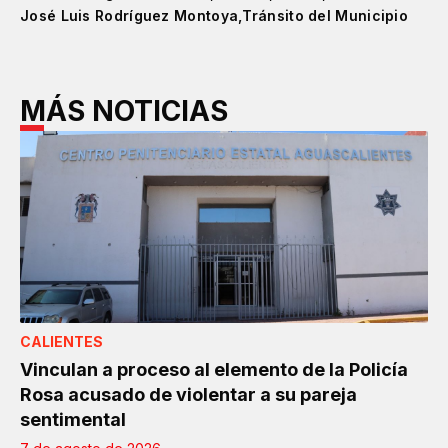
José Luis Rodríguez Montoya
Tránsito del Municipio
MÁS NOTICIAS
CALIENTES
Vinculan a proceso al elemento de la Policía
Rosa acusado de violentar a su pareja
sentimental