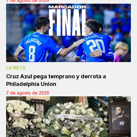
7 de agosto de 2026
LA META
Cruz Azul pega temprano y derrota a
Philadelphia Union
7 de agosto de 2026