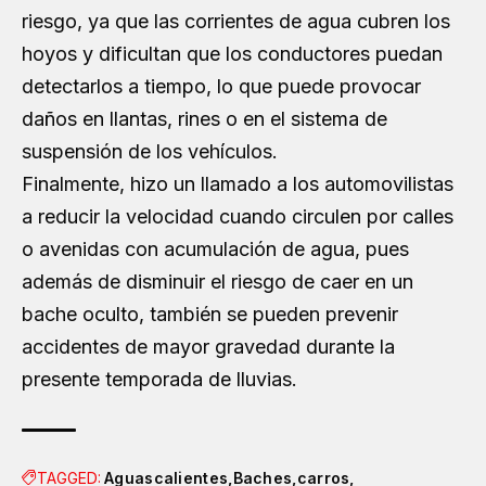
riesgo, ya que las corrientes de agua cubren los
hoyos y dificultan que los conductores puedan
detectarlos a tiempo, lo que puede provocar
daños en llantas, rines o en el sistema de
suspensión de los vehículos.
Finalmente, hizo un llamado a los automovilistas
a reducir la velocidad cuando circulen por calles
o avenidas con acumulación de agua, pues
además de disminuir el riesgo de caer en un
bache oculto, también se pueden prevenir
accidentes de mayor gravedad durante la
presente temporada de lluvias.
TAGGED:
Aguascalientes
Baches
carros