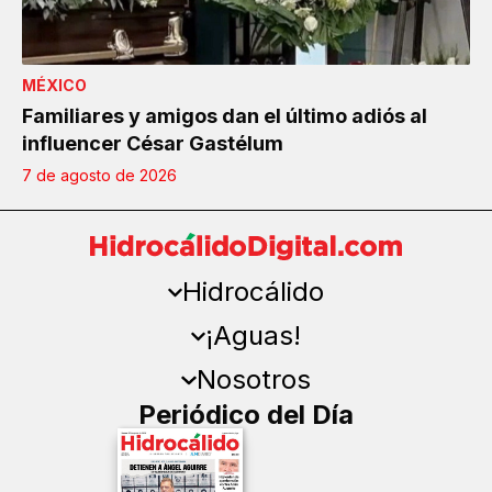
MÉXICO
Familiares y amigos dan el último adiós al
influencer César Gastélum
7 de agosto de 2026
Hidrocálido
¡Aguas!
Nosotros
Periódico del Día