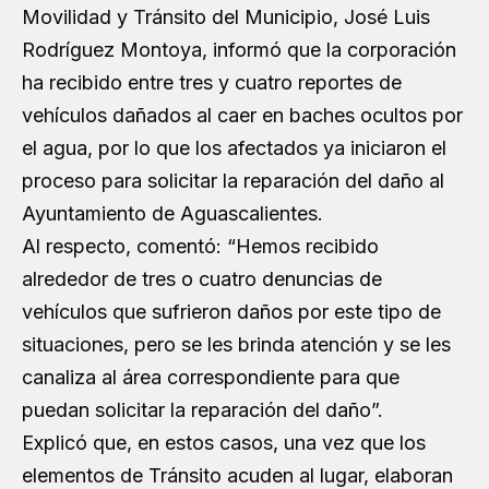
Movilidad y Tránsito del Municipio,
José Luis
Rodríguez Montoya
, informó que la corporación
ha recibido entre tres y cuatro reportes de
vehículos dañados al caer en baches ocultos por
el agua, por lo que los afectados ya iniciaron el
proceso para solicitar la reparación del daño al
Ayuntamiento de Aguascalientes.
Al respecto, comentó: “Hemos recibido
alrededor de tres o cuatro denuncias de
vehículos que sufrieron daños por este tipo de
situaciones, pero se les brinda atención y se les
canaliza al área correspondiente para que
puedan solicitar la reparación del daño”.
Explicó que, en estos casos, una vez que los
elementos de Tránsito acuden al lugar, elaboran