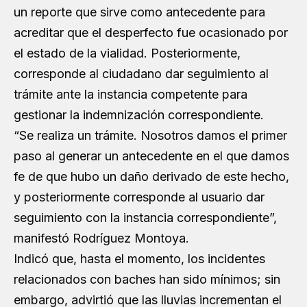
un reporte que sirve como antecedente para
acreditar que el desperfecto fue ocasionado por
el estado de la vialidad. Posteriormente,
corresponde al ciudadano dar seguimiento al
trámite ante la instancia competente para
gestionar la indemnización correspondiente.
“Se realiza un trámite. Nosotros damos el primer
paso al generar un antecedente en el que damos
fe de que hubo un daño derivado de este hecho,
y posteriormente corresponde al usuario dar
seguimiento con la instancia correspondiente”,
manifestó Rodríguez Montoya.
Indicó que, hasta el momento, los incidentes
relacionados con baches han sido mínimos; sin
embargo, advirtió que las lluvias incrementan el