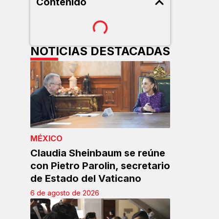
Contenido
r
NOTICIAS DESTACADAS
MÉXICO
Claudia Sheinbaum se reúne
con Pietro Parolin, secretario
de Estado del Vaticano
6 de agosto de 2026