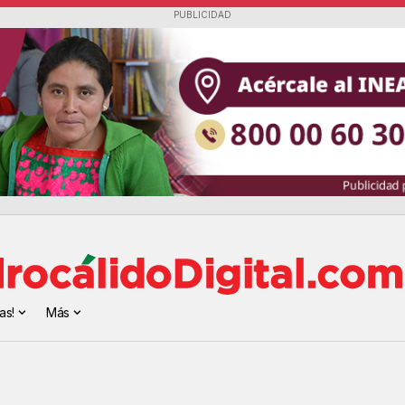
PUBLICIDAD
as!
Más