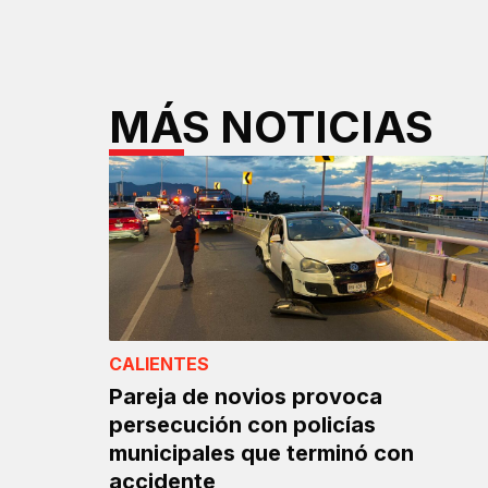
MÁS NOTICIAS
CALIENTES
Pareja de novios provoca
persecución con policías
municipales que terminó con
accidente