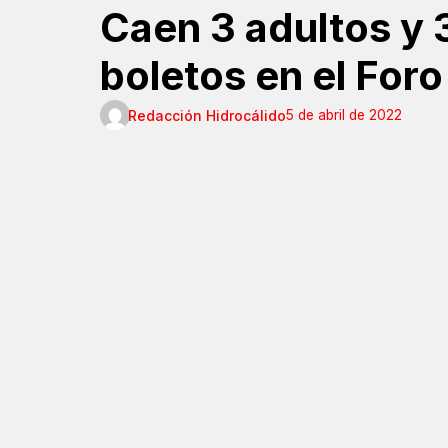
Caen 3 adultos y 
boletos en el Foro
Redacción Hidrocálido
5 de abril de 2022