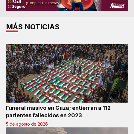
MÁS NOTICIAS
Funeral masivo en Gaza; entierran a 112
parientes fallecidos en 2023
5 de agosto de 2026