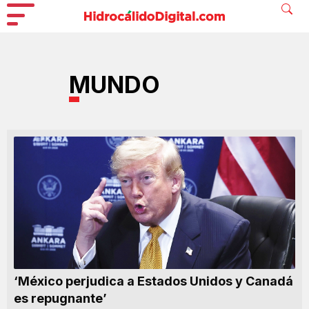
MUNDO
‘México perjudica a Estados Unidos y Canadá
es repugnante’