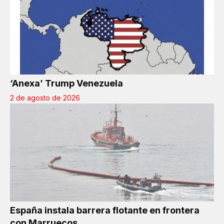
‘Anexa’ Trump Venezuela
2 de agosto de 2026
España instala barrera flotante en frontera
con Marruecos