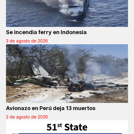
Se incendia ferry en Indonesia
3 de agosto de 2026
Avionazo en Perú deja 13 muertos
2 de agosto de 2026