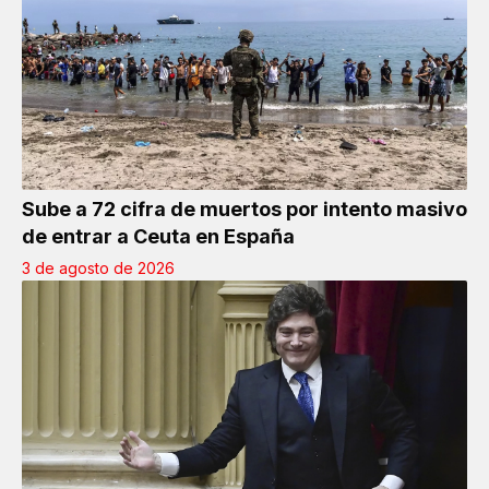
Sube a 72 cifra de muertos por intento masivo
de entrar a Ceuta en España
3 de agosto de 2026