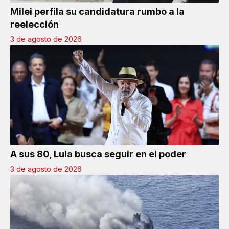
Milei perfila su candidatura rumbo a la
reelección
3 de agosto de 2026
A sus 80, Lula busca seguir en el poder
3 de agosto de 2026