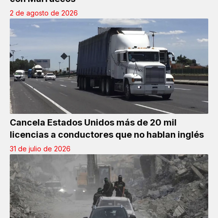
2 de agosto de 2026
Cancela Estados Unidos más de 20 mil
licencias a conductores que no hablan inglés
31 de julio de 2026