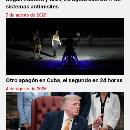
sistemas antimisiles
5 de agosto de 2026
Otro apagón en Cuba, el segundo en 24 horas
4 de agosto de 2026