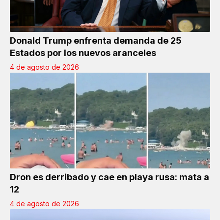
Donald Trump enfrenta demanda de 25
Estados por los nuevos aranceles
4 de agosto de 2026
Dron es derribado y cae en playa rusa: mata a
12
4 de agosto de 2026