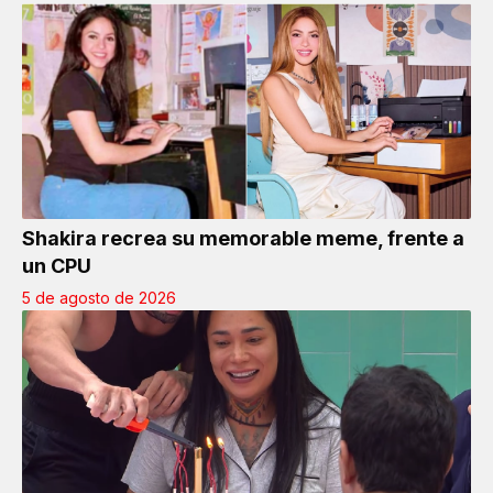
Shakira recrea su memorable meme, frente a
un CPU
5 de agosto de 2026