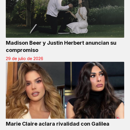
Madison Beer y Justin Herbert anuncian su
compromiso
29 de julio de 2026
Marie Claire aclara rivalidad con Galilea