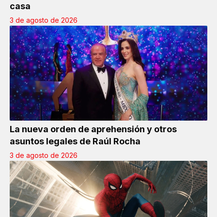
casa
3 de agosto de 2026
La nueva orden de aprehensión y otros
asuntos legales de Raúl Rocha
3 de agosto de 2026