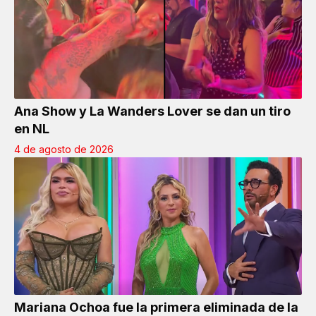
Ana Show y La Wanders Lover se dan un tiro
en NL
4 de agosto de 2026
Mariana Ochoa fue la primera eliminada de la