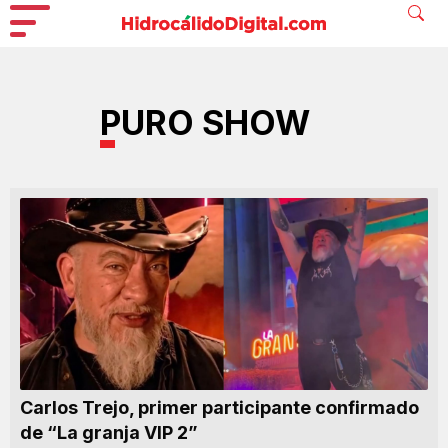
PURO SHOW
Carlos Trejo, primer participante confirmado
de “La granja VIP 2”