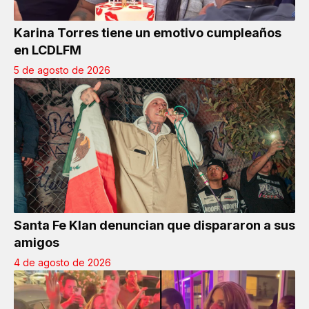
Karina Torres tiene un emotivo cumpleaños
en LCDLFM
5 de agosto de 2026
Santa Fe Klan denuncian que dispararon a sus
amigos
4 de agosto de 2026