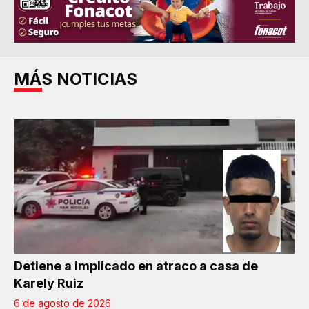
MÁS NOTICIAS
Detiene a implicado en atraco a casa de
Karely Ruiz
6 de agosto de 2026