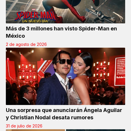
Más de 3 millones han visto Spider-Man en
México
2 de agosto de 2026
Una sorpresa que anunciarán Ángela Aguilar
y Christian Nodal desata rumores
31 de julio de 2026