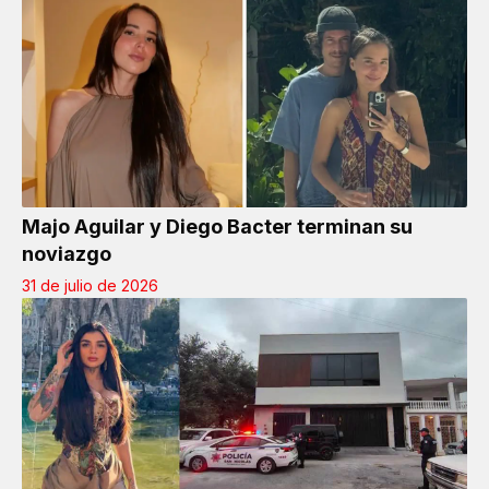
Majo Aguilar y Diego Bacter terminan su
noviazgo
31 de julio de 2026