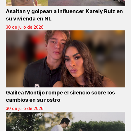
Asaltan y golpean a influencer Karely Ruiz en
su vivienda en NL
30 de julio de 2026
Galilea Montijo rompe el silencio sobre los
cambios en su rostro
30 de julio de 2026