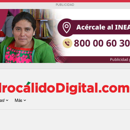
PUBLICIDAD
as!
Más