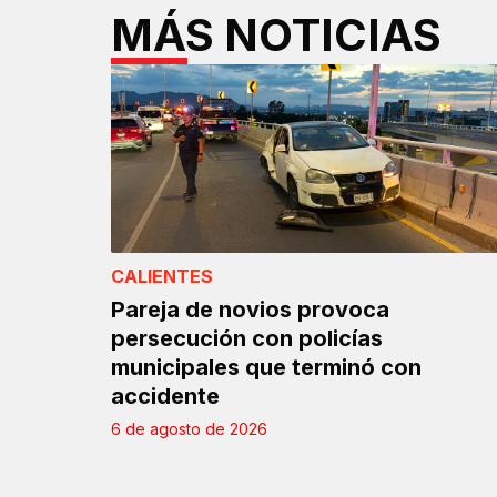
MÁS NOTICIAS
CALIENTES
Pareja de novios provoca
persecución con policías
municipales que terminó con
accidente
6 de agosto de 2026