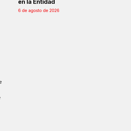
en la Entidad
6 de agosto de 2026
e
e