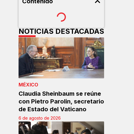
Contenido
NOTICIAS DESTACADAS
MÉXICO
Claudia Sheinbaum se reúne
con Pietro Parolin, secretario
de Estado del Vaticano
6 de agosto de 2026