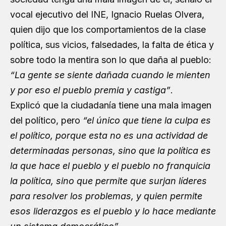
vocal ejecutivo del INE, Ignacio Ruelas Olvera,
quien dijo que los comportamientos de la clase
política, sus vicios, falsedades, la falta de ética y
sobre todo la mentira son lo que daña al pueblo:
“La gente se siente dañada cuando le mienten
y por eso el pueblo premia y castiga”
.
Explicó que la ciudadanía tiene una mala imagen
del político, pero
“el único que tiene la culpa es
el político, porque esta no es una actividad de
determinadas personas, sino que la política es
la que hace el pueblo y el pueblo no franquicia
la política, sino que permite que surjan líderes
para resolver los problemas, y quien permite
esos liderazgos es el pueblo y lo hace mediante