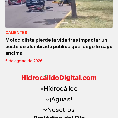
CALIENTES
Motociclista pierde la vida tras impactar un
poste de alumbrado público que luego le cayó
encima
6 de agosto de 2026
Hidrocálido
¡Aguas!
Nosotros