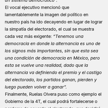
un sistema democrático”.
El vocal ejecutivo mencionó que
lamentablemente la imagen del político en
nuestro país ha ido decayendo en lugar de lograr
la simpatía del electorado, el cual se muestra
cada vez más exigente:
“Tenemos una
democracia en donde la alternancia es uno de
los signos más importantes, sin que esta sea
una condición de democracia en México, pero
esta se vuelve una realidad, dado que la
alternancia va definiendo el premio y el castigo
del electorado, los partidos ganan, pierden y
luego pueden volver a ganar”.
Finalmente, Ruelas Olvera puso como ejemplo el
Gobierno de la 4T, el cual podrá fortalecerse o