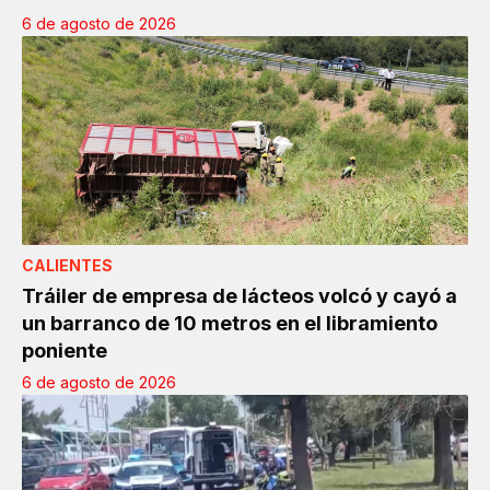
6 de agosto de 2026
CALIENTES
Tráiler de empresa de lácteos volcó y cayó a
un barranco de 10 metros en el libramiento
poniente
6 de agosto de 2026