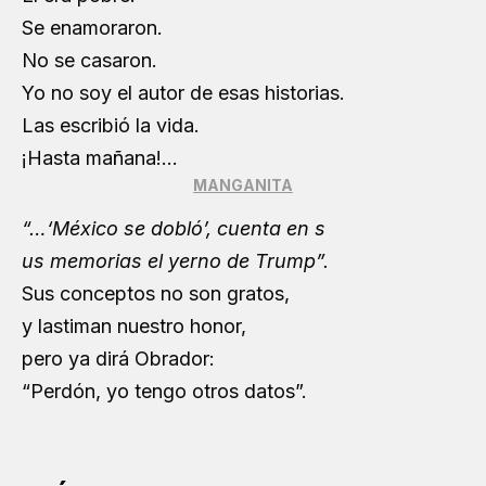
Se enamoraron.
No se casaron.
Yo no soy el autor de esas historias.
Las escribió la vida.
¡Hasta mañana!…
MANGANITA
“…‘México se dobló’, cuenta en s
us memorias el yerno de Trump”.
Sus conceptos no son gratos,
y lastiman nuestro honor,
pero ya dirá Obrador:
“Perdón, yo tengo otros datos”.