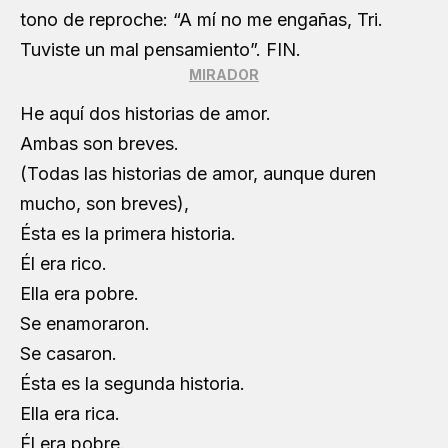
tono de reproche: “A mí no me engañas, Tri.
Tuviste un mal pensamiento”. FIN.
MIRADOR
He aquí dos historias de amor.
Ambas son breves.
(Todas las historias de amor, aunque duren
mucho, son breves),
Ésta es la primera historia.
Él era rico.
Ella era pobre.
Se enamoraron.
Se casaron.
Ésta es la segunda historia.
Ella era rica.
Él era pobre.