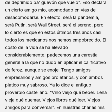
de deprimido pa’ güevón que vuelo”. Eso declara
un cierto amigo mío, acomodado en vías de
desacomodarse. En efecto: será la pandemia,
será Putin, será Wall Street, será el sereno, pero
lo cierto es que en estos últimos tres años casi
todos los mexicanos nos hemos empobrecido. El
costo de la vida se ha elevado
considerablemente; padecemos una carestía
general a la que no dudo en aplicar el calificativo
de feroz, aunque se enoje. Tengo amigos
empresarios y amigos proletarios, y con ambos
platico muy sabroso. Ya lo dice el antiguo
proverbio castellano: “Vino viejo qué beber. Leña
vieja qué quemar. Viejos libros qué leer. Viejos
amigos para conversar”. En nuestras charlas mis