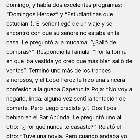
domingo, y había dos excelentes programas:
“Domingos Herdez” y “Estudiantinas que
estudian”). El señor llegó de un viaje y se
encontró con que su señora no estaba en la
casa. Le preguntó a la mucama: “¿Salió de
compras?”. Respondió la fámula: “Por la forma
en que iba vestida yo creo que más bien salió de
ventas”. Terminó uno más de los trances
amorosos, y el Lobo Feroz le hizo una sincera
confesión a la guapa Caperucita Roja: “No voy a
negarlo, linda: alguna vez sentí la tentación de
comerte. Pero luego creciste y.”. Dos tipos
bebían en el Bar Ahúnda. Le preguntó uno al
otro: “¿Por qué nunca te casaste?”. Relató el
otro: “Tuve una novia. Pero cuando andaba yo