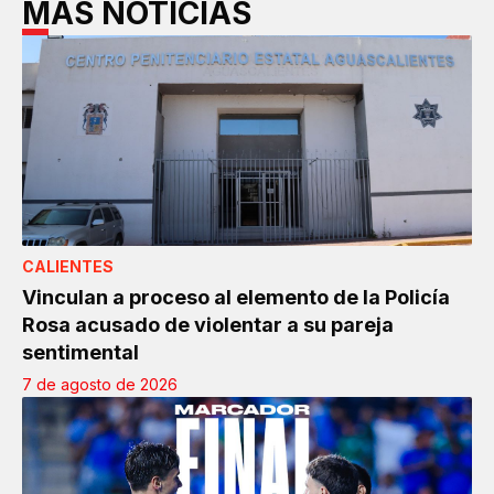
MÁS NOTICIAS
CALIENTES
Vinculan a proceso al elemento de la Policía
Rosa acusado de violentar a su pareja
sentimental
7 de agosto de 2026