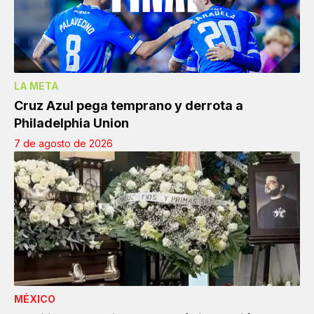
LA META
Cruz Azul pega temprano y derrota a
Philadelphia Union
7 de agosto de 2026
MÉXICO