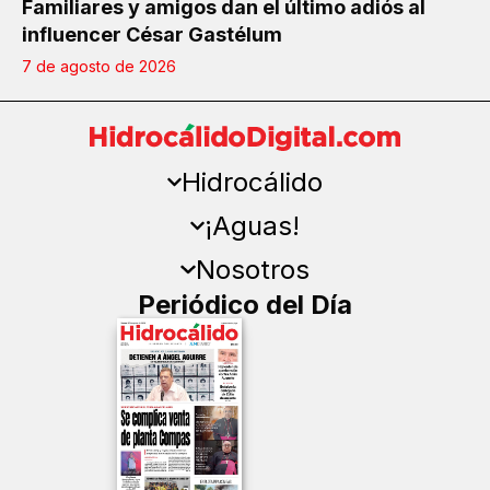
Familiares y amigos dan el último adiós al
influencer César Gastélum
7 de agosto de 2026
Hidrocálido
¡Aguas!
Nosotros
Periódico del Día