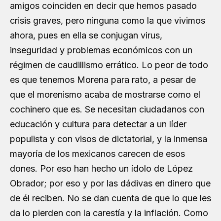
amigos coinciden en decir que hemos pasado
crisis graves, pero ninguna como la que vivimos
ahora, pues en ella se conjugan virus,
inseguridad y problemas económicos con un
régimen de caudillismo errático. Lo peor de todo
es que tenemos Morena para rato, a pesar de
que el morenismo acaba de mostrarse como el
cochinero que es. Se necesitan ciudadanos con
educación y cultura para detectar a un líder
populista y con visos de dictatorial, y la inmensa
mayoría de los mexicanos carecen de esos
dones. Por eso han hecho un ídolo de López
Obrador; por eso y por las dádivas en dinero que
de él reciben. No se dan cuenta de que lo que les
da lo pierden con la carestía y la inflación. Como