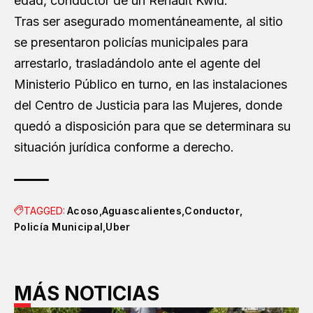
edad, conductor de un Renault Kwid.
Tras ser asegurado momentáneamente, al sitio
se presentaron policías municipales para
arrestarlo, trasladándolo ante el agente del
Ministerio Público en turno, en las instalaciones
del Centro de Justicia para las Mujeres, donde
quedó a disposición para que se determinara su
situación jurídica conforme a derecho.
TAGGED:
Acoso
Aguascalientes
Conductor
Policía Municipal
Uber
MÁS NOTICIAS