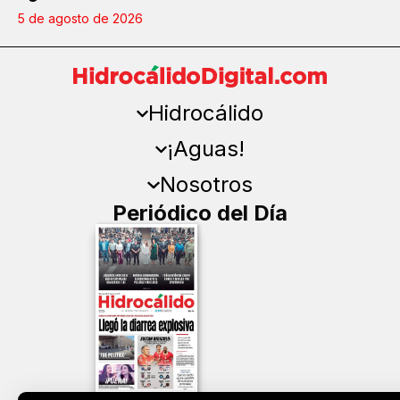
5 de agosto de 2026
Hidrocálido
¡Aguas!
Nosotros
Periódico del Día