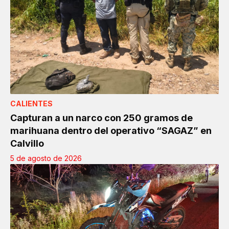
CALIENTES
Capturan a un narco con 250 gramos de
marihuana dentro del operativo “SAGAZ” en
Calvillo
5 de agosto de 2026