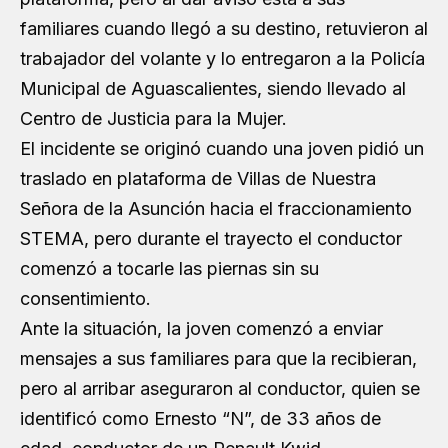
familiares cuando llegó a su destino, retuvieron al
trabajador del volante y lo entregaron a la Policía
Municipal de Aguascalientes, siendo llevado al
Centro de Justicia para la Mujer.
El incidente se originó cuando una joven pidió un
traslado en plataforma de Villas de Nuestra
Señora de la Asunción hacia el fraccionamiento
STEMA, pero durante el trayecto el conductor
comenzó a tocarle las piernas sin su
consentimiento.
Ante la situación, la joven comenzó a enviar
mensajes a sus familiares para que la recibieran,
pero al arribar aseguraron al conductor, quien se
identificó como Ernesto “N”, de 33 años de