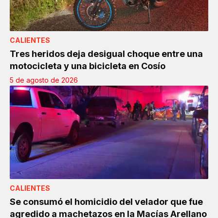
CALIENTES
Tres heridos deja desigual choque entre una
motocicleta y una bicicleta en Cosío
5 de agosto de 2026
CALIENTES
Se consumó el homicidio del velador que fue
agredido a machetazos en la Macías Arellano