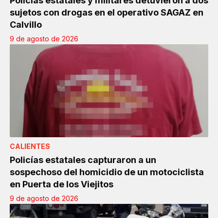
Policías estatales y militares detuvieron a dos
sujetos con drogas en el operativo SAGAZ en
Calvillo
9 de agosto de 2026
CALIENTES
Policías estatales capturaron a un
sospechoso del homicidio de un motociclista
en Puerta de los Viejitos
9 de agosto de 2026