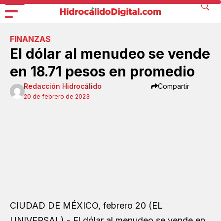
FINANZAS
El dólar al menudeo se vende
en 18.71 pesos en promedio
Redacción Hidrocálido
Compartir
20 de febrero de 2023
CIUDAD DE MÉXICO, febrero 20 (EL
UNIVERSAL).- El dólar al menudeo se vende en