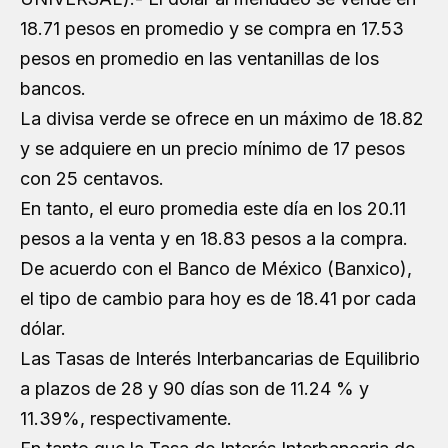
18.71 pesos en promedio y se compra en 17.53
pesos en promedio en las ventanillas de los
bancos.
La divisa verde se ofrece en un máximo de 18.82
y se adquiere en un precio mínimo de 17 pesos
con 25 centavos.
En tanto, el euro promedia este día en los 20.11
pesos a la venta y en 18.83 pesos a la compra.
De acuerdo con el Banco de México (Banxico),
el tipo de cambio para hoy es de 18.41 por cada
dólar.
Las Tasas de Interés Interbancarias de Equilibrio
a plazos de 28 y 90 días son de 11.24 % y
11.39%, respectivamente.