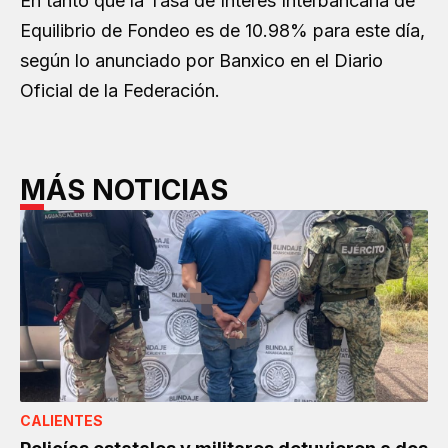
En tanto que la Tasa de Interés Interbancaria de
Equilibrio de Fondeo es de 10.98% para este día,
según lo anunciado por Banxico en el Diario
Oficial de la Federación.
MÁS NOTICIAS
CALIENTES