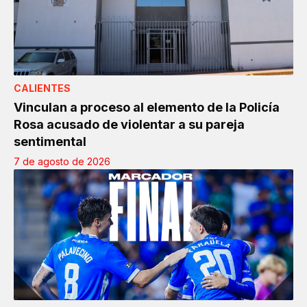
CALIENTES
Vinculan a proceso al elemento de la Policía
Rosa acusado de violentar a su pareja
sentimental
7 de agosto de 2026