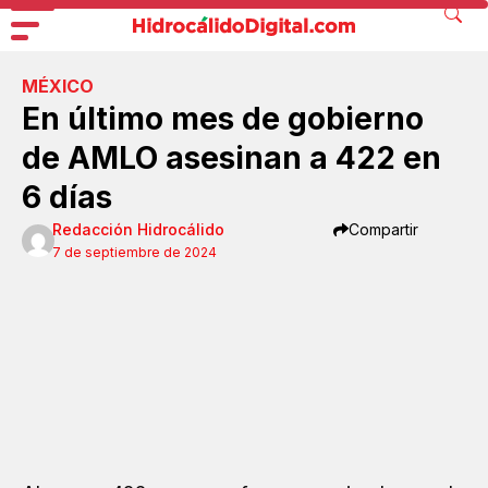
MÉXICO
En último mes de gobierno
de AMLO asesinan a 422 en
6 días
Redacción Hidrocálido
Compartir
7 de septiembre de 2024