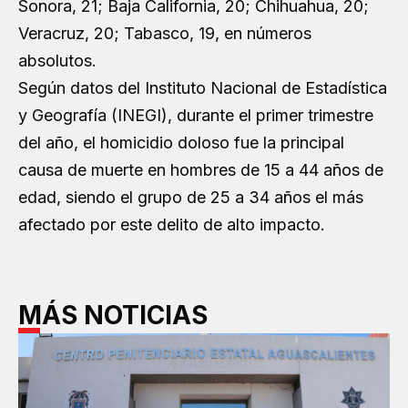
Sonora, 21; Baja California, 20; Chihuahua, 20;
Veracruz, 20; Tabasco, 19, en números
absolutos.
Según datos del Instituto Nacional de Estadística
y Geografía (INEGI), durante el primer trimestre
del año, el homicidio doloso fue la principal
causa de muerte en hombres de 15 a 44 años de
edad, siendo el grupo de 25 a 34 años el más
afectado por este delito de alto impacto.
MÁS NOTICIAS