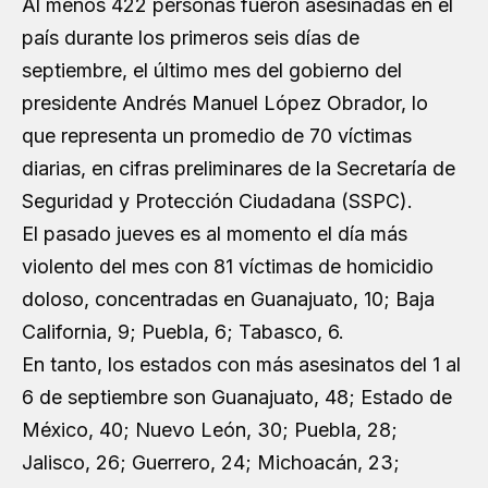
Al menos 422 personas fueron asesinadas en el
país durante los primeros seis días de
septiembre, el último mes del gobierno del
presidente Andrés Manuel López Obrador, lo
que representa un promedio de 70 víctimas
diarias, en cifras preliminares de la Secretaría de
Seguridad y Protección Ciudadana (SSPC).
El pasado jueves es al momento el día más
violento del mes con 81 víctimas de homicidio
doloso, concentradas en Guanajuato, 10; Baja
California, 9; Puebla, 6; Tabasco, 6.
En tanto, los estados con más asesinatos del 1 al
6 de septiembre son Guanajuato, 48; Estado de
México, 40; Nuevo León, 30; Puebla, 28;
Jalisco, 26; Guerrero, 24; Michoacán, 23;