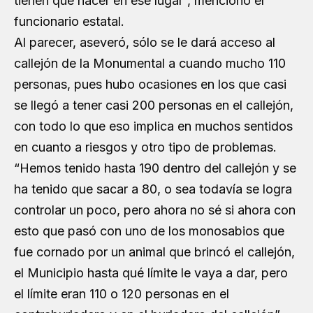
tienen que hacer en ese lugar”, mencionó el
funcionario estatal.
Al parecer, aseveró, sólo se le dará acceso al
callejón de la Monumental a cuando mucho 110
personas, pues hubo ocasiones en los que casi
se llegó a tener casi 200 personas en el callejón,
con todo lo que eso implica en muchos sentidos
en cuanto a riesgos y otro tipo de problemas.
“Hemos tenido hasta 190 dentro del callejón y se
ha tenido que sacar a 80, o sea todavía se logra
controlar un poco, pero ahora no sé si ahora con
esto que pasó con uno de los monosabios que
fue cornado por un animal que brincó el callejón,
el Municipio hasta qué límite le vaya a dar, pero
el límite eran 110 o 120 personas en el