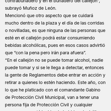
contraburladero y en el burladero del callejón”,
subrayó Muñoz de León.
Mencionó que otro aspecto que se cuidará
mucho dentro de la plaza y el día de las corridas
o novilladas, es que ninguna de las personas que
esté en el callejón podrá estar consumiendo
bebidas alcohólicas, pues en esos casos advirtió
que “con la pena pero irán para afuera”.
“En el callejón no se puede tomar alcohol, nadie
puede tomar y si se le llega a detectar, entonces
la gente de Reglamentos debe entrar en acción y
retirar a quienes lo estén haciendo. Este año, con
lo que he platicado con el comandante Gabino
de Protección Civil Municipal, van a tener una
persona fija de Protección Civil y cualquier