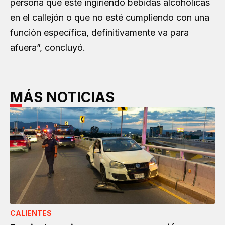
persona que esté ingiriendo bebidas alcohólicas
en el callejón o que no esté cumpliendo con una
función específica, definitivamente va para
afuera”, concluyó.
MÁS NOTICIAS
CALIENTES