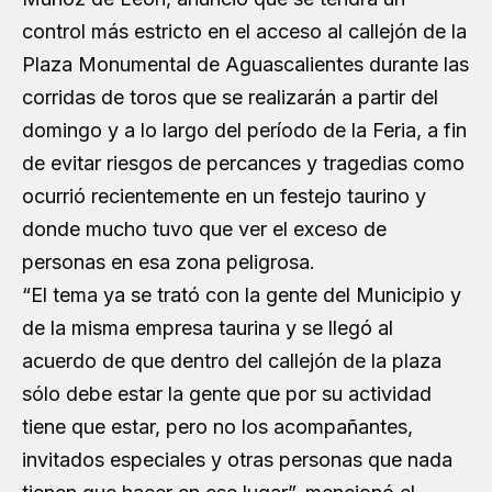
control más estricto en el acceso al callejón de la
Plaza Monumental de Aguascalientes durante las
corridas de toros que se realizarán a partir del
domingo y a lo largo del período de la Feria, a fin
de evitar riesgos de percances y tragedias como
ocurrió recientemente en un festejo taurino y
donde mucho tuvo que ver el exceso de
personas en esa zona peligrosa.
“El tema ya se trató con la gente del Municipio y
de la misma empresa taurina y se llegó al
acuerdo de que dentro del callejón de la plaza
sólo debe estar la gente que por su actividad
tiene que estar, pero no los acompañantes,
invitados especiales y otras personas que nada