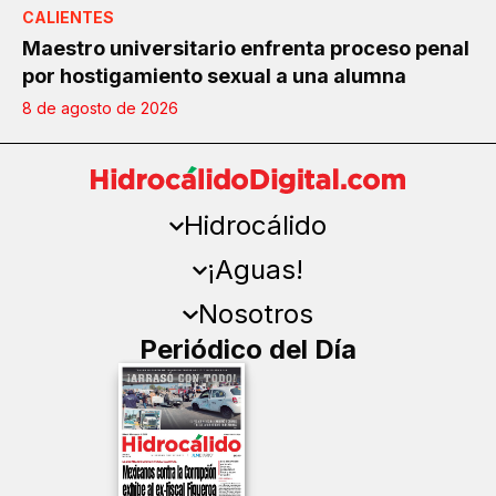
CALIENTES
Maestro universitario enfrenta proceso penal
por hostigamiento sexual a una alumna
8 de agosto de 2026
Hidrocálido
¡Aguas!
Nosotros
Periódico del Día