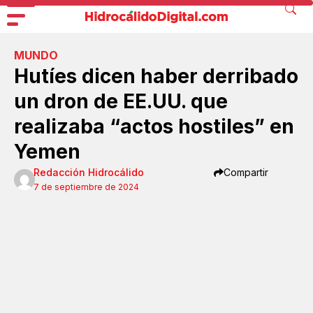
MUNDO
Hutíes dicen haber derribado
un dron de EE.UU. que
realizaba “actos hostiles” en
Yemen
Redacción Hidrocálido
Compartir
7 de septiembre de 2024