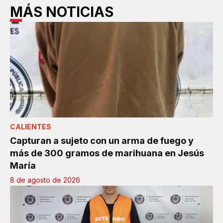
MÁS NOTICIAS
CALIENTES
Capturan a sujeto con un arma de fuego y
más de 300 gramos de marihuana en Jesús
María
8 de agosto de 2026