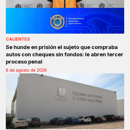
CALIENTES
Se hunde en prisión el sujeto que compraba
autos con cheques sin fondos: le abren tercer
proceso penal
8 de agosto de 2026