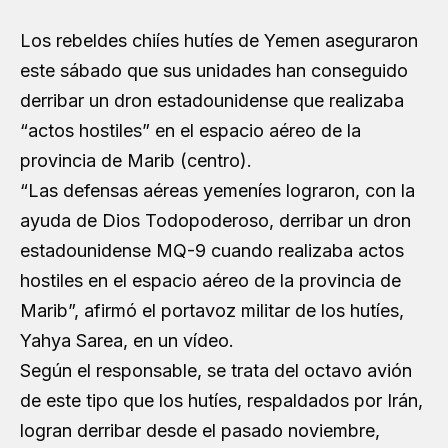
Los rebeldes chiíes hutíes de Yemen aseguraron
este sábado que sus unidades han conseguido
derribar un dron estadounidense que realizaba
“actos hostiles” en el espacio aéreo de la
provincia de Marib (centro).
“Las defensas aéreas yemeníes lograron, con la
ayuda de Dios Todopoderoso, derribar un dron
estadounidense MQ-9 cuando realizaba actos
hostiles en el espacio aéreo de la provincia de
Marib”, afirmó el portavoz militar de los hutíes,
Yahya Sarea, en un vídeo.
Según el responsable, se trata del octavo avión
de este tipo que los hutíes, respaldados por Irán,
logran derribar desde el pasado noviembre,