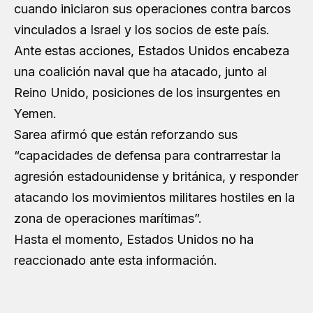
cuando iniciaron sus operaciones contra barcos
vinculados a Israel y los socios de este país.
Ante estas acciones, Estados Unidos encabeza
una coalición naval que ha atacado, junto al
Reino Unido, posiciones de los insurgentes en
Yemen.
Sarea afirmó que están reforzando sus
“capacidades de defensa para contrarrestar la
agresión estadounidense y británica, y responder
atacando los movimientos militares hostiles en la
zona de operaciones marítimas”.
Hasta el momento, Estados Unidos no ha
reaccionado ante esta información.