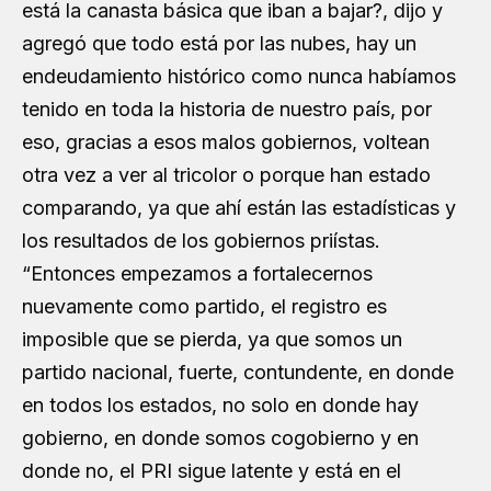
está la canasta básica que iban a bajar?, dijo y
agregó que todo está por las nubes, hay un
endeudamiento histórico como nunca habíamos
tenido en toda la historia de nuestro país, por
eso, gracias a esos malos gobiernos, voltean
otra vez a ver al tricolor o porque han estado
comparando, ya que ahí están las estadísticas y
los resultados de los gobiernos priístas.
“Entonces empezamos a fortalecernos
nuevamente como partido, el registro es
imposible que se pierda, ya que somos un
partido nacional, fuerte, contundente, en donde
en todos los estados, no solo en donde hay
gobierno, en donde somos cogobierno y en
donde no, el PRI sigue latente y está en el