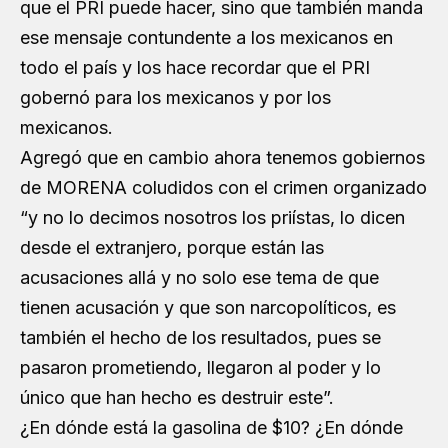
que el PRI puede hacer, sino que también manda
ese mensaje contundente a los mexicanos en
todo el país y los hace recordar que el PRI
gobernó para los mexicanos y por los
mexicanos.
Agregó que en cambio ahora tenemos gobiernos
de MORENA coludidos con el crimen organizado
“y no lo decimos nosotros los priístas, lo dicen
desde el extranjero, porque están las
acusaciones allá y no solo ese tema de que
tienen acusación y que son narcopolíticos, es
también el hecho de los resultados, pues se
pasaron prometiendo, llegaron al poder y lo
único que han hecho es destruir este”.
¿En dónde está la gasolina de $10? ¿En dónde