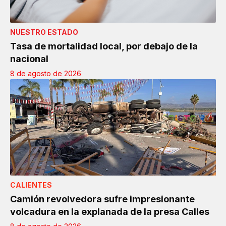
NUESTRO ESTADO
Tasa de mortalidad local, por debajo de la
nacional
8 de agosto de 2026
CALIENTES
Camión revolvedora sufre impresionante
volcadura en la explanada de la presa Calles