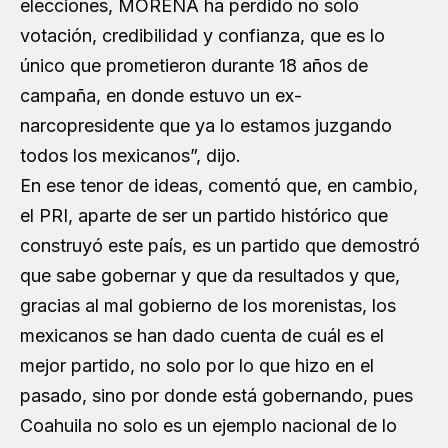
elecciones, MORENA ha perdido no solo
votación, credibilidad y confianza, que es lo
único que prometieron durante 18 años de
campaña, en donde estuvo un ex-
narcopresidente que ya lo estamos juzgando
todos los mexicanos”, dijo.
En ese tenor de ideas, comentó que, en cambio,
el PRI, aparte de ser un partido histórico que
construyó este país, es un partido que demostró
que sabe gobernar y que da resultados y que,
gracias al mal gobierno de los morenistas, los
mexicanos se han dado cuenta de cuál es el
mejor partido, no solo por lo que hizo en el
pasado, sino por donde está gobernando, pues
Coahuila no solo es un ejemplo nacional de lo