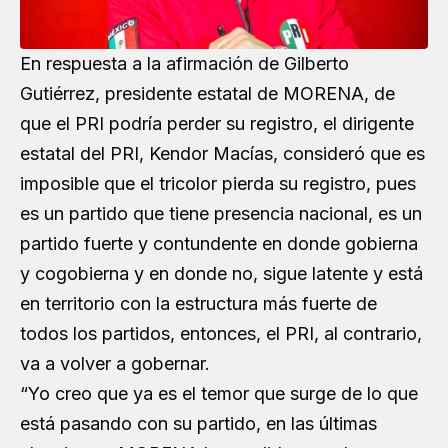
En respuesta a la afirmación de
Gilberto
Gutiérrez
, presidente estatal de MORENA, de
que el PRI podría perder su registro, el dirigente
estatal del PRI,
Kendor Macías
, consideró que es
imposible que el tricolor pierda su registro, pues
es un partido que tiene presencia nacional, es un
partido fuerte y contundente en donde gobierna
y cogobierna y en donde no, sigue latente y está
en territorio con la estructura más fuerte de
todos los partidos, entonces, el PRI, al contrario,
va a volver a gobernar.
“Yo creo que ya es el temor que surge de lo que
está pasando con su partido, en las últimas