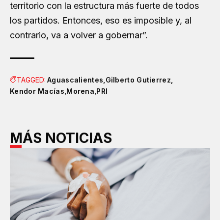
territorio con la estructura más fuerte de todos
los partidos. Entonces, eso es imposible y, al
contrario, va a volver a gobernar”.
TAGGED:
Aguascalientes
Gilberto Gutierrez
Kendor Macías
Morena
PRI
MÁS NOTICIAS