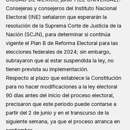
Consejeras y consejeros del Instituto Nacional
Electoral (INE) señalaron que esperarán la
resolución de la Suprema Corte de Justicia de la
Nación (SCJN), para determinar si continúa
vigente el Plan B de Reforma Electoral para las
elecciones federales de 2024; sin embargo,
subrayaron que al estar suspendida la ley, no
tienen prevista su implementación.
Respecto al plazo que establece la Constitución
para no hacer modificaciones a la ley electoral
90 días antes del inicio del proceso electoral,
precisaron que este periodo puede contarse a
partir del 2 de junio y en el transcurso de la
siguiente semana, ya que el proceso arranca en