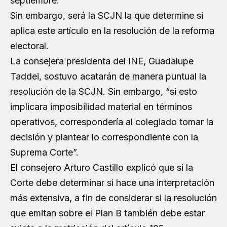
septiembre.
Sin embargo, será la SCJN la que determine si
aplica este artículo en la resolución de la reforma
electoral.
La consejera presidenta del INE, Guadalupe
Taddei, sostuvo acatarán de manera puntual la
resolución de la SCJN. Sin embargo, “si esto
implicara imposibilidad material en términos
operativos, correspondería al colegiado tomar la
decisión y plantear lo correspondiente con la
Suprema Corte”.
El consejero Arturo Castillo explicó que si la
Corte debe determinar si hace una interpretación
más extensiva, a fin de considerar si la resolución
que emitan sobre el Plan B también debe estar