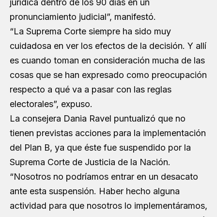
jurídica dentro de los 90 días en un
pronunciamiento judicial”, manifestó.
“La Suprema Corte siempre ha sido muy
cuidadosa en ver los efectos de la decisión. Y allí
es cuando toman en consideración mucha de las
cosas que se han expresado como preocupación
respecto a qué va a pasar con las reglas
electorales”, expuso.
La consejera Dania Ravel puntualizó que no
tienen previstas acciones para la implementación
del Plan B, ya que éste fue suspendido por la
Suprema Corte de Justicia de la Nación.
“Nosotros no podríamos entrar en un desacato
ante esta suspensión. Haber hecho alguna
actividad para que nosotros lo implementáramos,