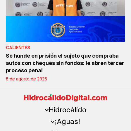
CALIENTES
Se hunde en prisión el sujeto que compraba
autos con cheques sin fondos: le abren tercer
proceso penal
8 de agosto de 2026
Hidrocálido
¡Aguas!