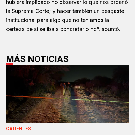
hubiera implicado no observar lo que nos ordenó
la Suprema Corte; y hacer también un desgaste
institucional para algo que no teníamos la
certeza de si se iba a concretar o no”, apuntó.
MÁS NOTICIAS
CALIENTES