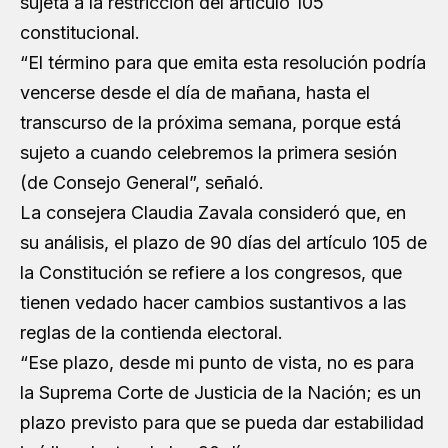
sujeta a la restricción del artículo 105
constitucional.
“El término para que emita esta resolución podría
vencerse desde el día de mañana, hasta el
transcurso de la próxima semana, porque está
sujeto a cuando celebremos la primera sesión
(de Consejo General”, señaló.
La consejera Claudia Zavala consideró que, en
su análisis, el plazo de 90 días del artículo 105 de
la Constitución se refiere a los congresos, que
tienen vedado hacer cambios sustantivos a las
reglas de la contienda electoral.
“Ese plazo, desde mi punto de vista, no es para
la Suprema Corte de Justicia de la Nación; es un
plazo previsto para que se pueda dar estabilidad