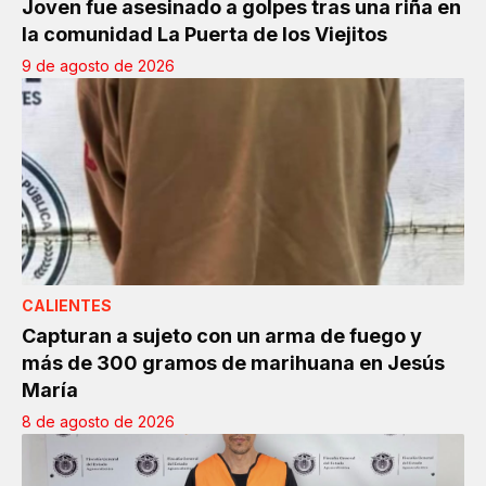
Joven fue asesinado a golpes tras una riña en
la comunidad La Puerta de los Viejitos
9 de agosto de 2026
CALIENTES
Capturan a sujeto con un arma de fuego y
más de 300 gramos de marihuana en Jesús
María
8 de agosto de 2026