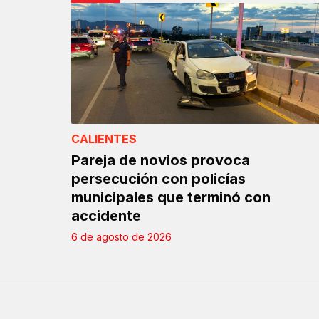
CALIENTES
Pareja de novios provoca
persecución con policías
municipales que terminó con
accidente
6 de agosto de 2026