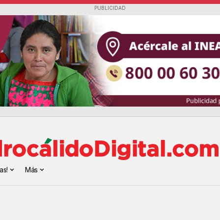
PUBLICIDAD
as!
Más