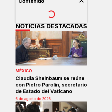
Contenido
NOTICIAS DESTACADAS
MÉXICO
Claudia Sheinbaum se reúne
con Pietro Parolin, secretario
de Estado del Vaticano
6 de agosto de 2026