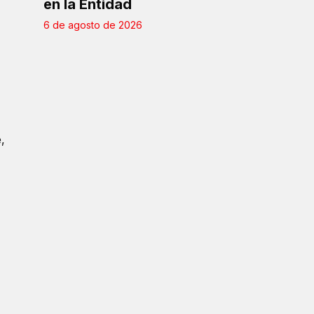
en la Entidad
6 de agosto de 2026
,