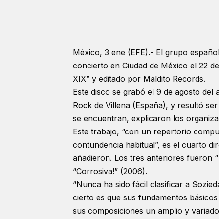
México, 3 ene (EFE).- El grupo español
concierto en Ciudad de México el 22 de
XIX” y editado por Maldito Records.
Este disco se grabó el 9 de agosto del 
Rock de Villena (España), y resultó ser
se encuentran, explicaron los organiza
Este trabajo, “con un repertorio compu
contundencia habitual”, es el cuarto d
añadieron. Los tres anteriores fueron 
“Corrosiva!” (2006).
“Nunca ha sido fácil clasificar a Sozie
cierto es que sus fundamentos básicos 
sus composiciones un amplio y variado 