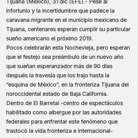
Tijuana (México), 31 dic (EFE).- Pese al
infortunio y la incertidumbre que padece la
caravana migrante en el municipio mexicano de
Tijuana, centenares esperan cumplir su particular
sueño americano el próximo 2019.
Pocos celebrarán esta Nochevieja, pero esperan
que el festejo sea preámbulo de un nuevo año
que sueñan esperanzador más de 90 días
después la travesía que los trajo hasta la
“esquina de México”, en la fronteriza Tijuana del
noroccidental estado de Baja California.
Dentro de El Barretal -centro de espectáculos
habilitado como albergue por las autoridades
federales para enfrentar este fenómeno que
trastocó la vida fronteriza e internacional-