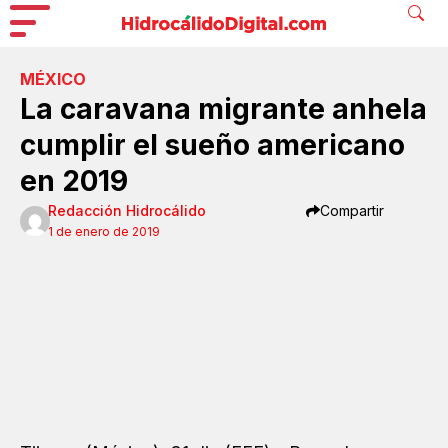
MÉXICO
La caravana migrante anhela
cumplir el sueño americano
en 2019
Redacción Hidrocálido
Compartir
1 de enero de 2019