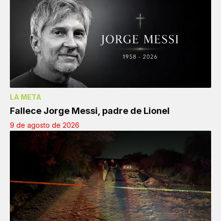
LA META
Fallece Jorge Messi, padre de Lionel
9 de agosto de 2026