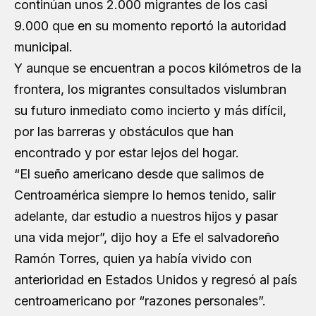
continúan unos 2.000 migrantes de los casi
9.000 que en su momento reportó la autoridad
municipal.
Y aunque se encuentran a pocos kilómetros de la
frontera, los migrantes consultados vislumbran
su futuro inmediato como incierto y más difícil,
por las barreras y obstáculos que han
encontrado y por estar lejos del hogar.
“El sueño americano desde que salimos de
Centroamérica siempre lo hemos tenido, salir
adelante, dar estudio a nuestros hijos y pasar
una vida mejor”, dijo hoy a Efe el salvadoreño
Ramón Torres, quien ya había vivido con
anterioridad en Estados Unidos y regresó al país
centroamericano por “razones personales”.