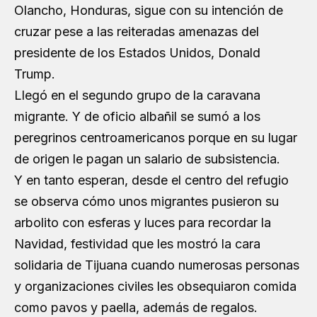
Olancho, Honduras, sigue con su intención de
cruzar pese a las reiteradas amenazas del
presidente de los Estados Unidos, Donald
Trump.
Llegó en el segundo grupo de la caravana
migrante. Y de oficio albañil se sumó a los
peregrinos centroamericanos porque en su lugar
de origen le pagan un salario de subsistencia.
Y en tanto esperan, desde el centro del refugio
se observa cómo unos migrantes pusieron su
arbolito con esferas y luces para recordar la
Navidad, festividad que les mostró la cara
solidaria de Tijuana cuando numerosas personas
y organizaciones civiles les obsequiaron comida
como pavos y paella, además de regalos.