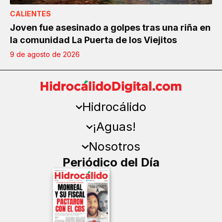
CALIENTES
Joven fue asesinado a golpes tras una riña en
la comunidad La Puerta de los Viejitos
9 de agosto de 2026
Hidrocálido
¡Aguas!
Nosotros
Periódico del Día