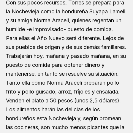
Con sus pocos recursos, Torres se prepara para
la Nochevieja como la hondureña Suyapa Lameli
y su amiga Norma Araceli, quienes regentan un
humilde -e improvisado- puesto de comida.
Para ellas el Año Nuevo será diferente. Lejos de
sus pueblos de origen y de sus demás familiares.
Trabajarán hoy, mañana y pasado mañana, en su
puesto de comida para obtener dinero y
mantenerse, en tanto se resuelve su situación.
Tanto ella como Norma Araceli preparan pollo
frito y pollo guisado, arroz, fríjoles y ensalada.
Venden el plato a 50 pesos (unos 2,5 dólares).
Los alimentos harán las delicias de los
hondureños esta Nochevieja y, según bromean
las cocineras, son mucho menos picantes que la