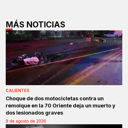
MÁS NOTICIAS
CALIENTES
Choque de dos motocicletas contra un
remolque en la 70 Oriente deja un muerto y
dos lesionados graves
9 de agosto de 2026