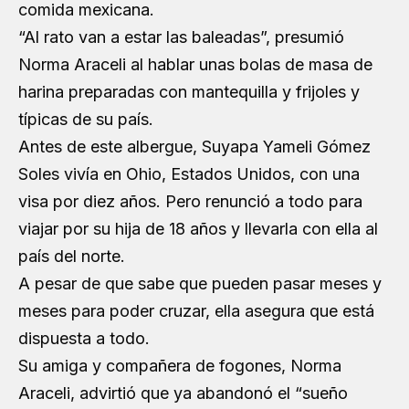
comida mexicana.
“Al rato van a estar las baleadas”, presumió
Norma Araceli al hablar unas bolas de masa de
harina preparadas con mantequilla y frijoles y
típicas de su país.
Antes de este albergue, Suyapa Yameli Gómez
Soles vivía en Ohio, Estados Unidos, con una
visa por diez años. Pero renunció a todo para
viajar por su hija de 18 años y llevarla con ella al
país del norte.
A pesar de que sabe que pueden pasar meses y
meses para poder cruzar, ella asegura que está
dispuesta a todo.
Su amiga y compañera de fogones, Norma
Araceli, advirtió que ya abandonó el “sueño