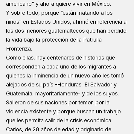
americano” y ahora quiere vivir en México.
Y sobre todo, porque “están matando a los
niños” en Estados Unidos, afirmó en referencia a
los dos menores guatemaltecos que han perdido
la vida bajo la protección de la Patrulla
Fronteriza.
Como ellas, hay centenares de historias que
corresponden a cada uno de los migrantes a
quienes la inminencia de un nuevo año les tomó
alejados de su país -Honduras, El Salvador y
Guatemala, mayoritariamente- y de los suyos.
Salieron de sus naciones por temor, por la
violencia existente y porque buscan un trabajo
que les permita salir de la crisis económica.
Carlos, de 28 años de edad y originario de