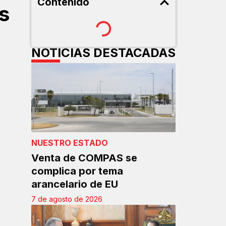
Contenido
s
NOTICIAS DESTACADAS
NUESTRO ESTADO
Venta de COMPAS se
complica por tema
arancelario de EU
7 de agosto de 2026