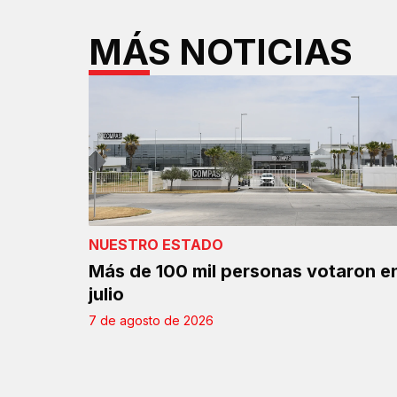
MÁS NOTICIAS
NUESTRO ESTADO
Más de 100 mil personas votaron e
julio
7 de agosto de 2026