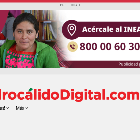
PUBLICIDAD
as!
Más