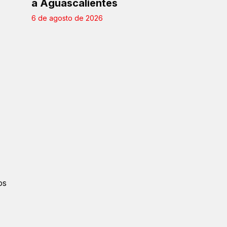
a Aguascalientes
6 de agosto de 2026
os