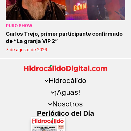
PURO SHOW
Carlos Trejo, primer participante confirmado
de “La granja VIP 2”
7 de agosto de 2026
Hidrocálido
¡Aguas!
Nosotros
Periódico del Día