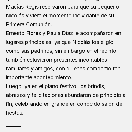
Macías Regis reservaron para que su pequeño
Nicolás viviera el momento inolvidable de su
Primera Comunión.
Ernesto Flores y Paula Díaz le acompañaron en
lugares principales, ya que Nicolás los eligió
como sus padrinos, sin embargo en el recinto
también estuvieron presentes incontables
familiares y amigos, con quienes compartió tan
importante acontecimiento.
Luego, ya en el plano festivo, los brindis,
abrazos y felicitaciones abundaron de principio a
fin, celebrando en grande en conocido salón de
fiestas.