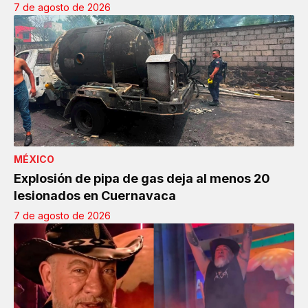
7 de agosto de 2026
MÉXICO
Explosión de pipa de gas deja al menos 20
lesionados en Cuernavaca
7 de agosto de 2026