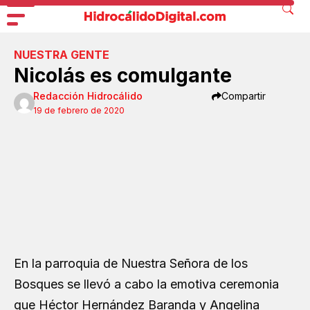
NUESTRA GENTE
Nicolás es comulgante
Redacción Hidrocálido
Compartir
19 de febrero de 2020
En la parroquia de Nuestra Señora de los
Bosques se llevó a cabo la emotiva ceremonia
que Héctor Hernández Baranda y Angelina