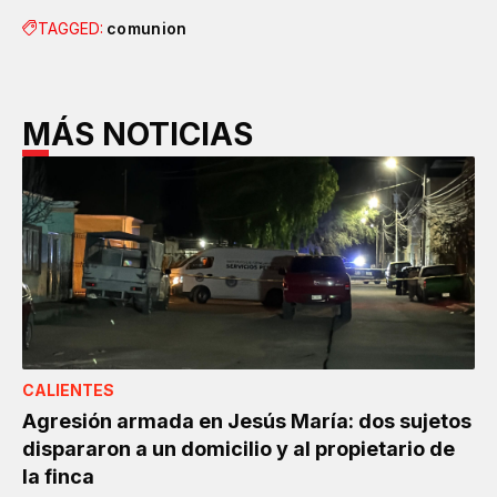
TAGGED:
comunion
MÁS NOTICIAS
CALIENTES
Agresión armada en Jesús María: dos sujetos
dispararon a un domicilio y al propietario de
la finca