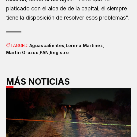
platicado con el alcalde de la capital, él siempre
tiene la disposición de resolver esos problemas”.
TAGGED:
Aguascalientes
Lorena Martínez
Martín Orozco
PAN
Registro
MÁS NOTICIAS