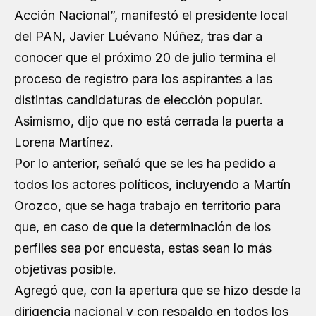
Acción Nacional”, manifestó el presidente local
del PAN, Javier Luévano Núñez, tras dar a
conocer que el próximo 20 de julio termina el
proceso de registro para los aspirantes a las
distintas candidaturas de elección popular.
Asimismo, dijo que no está cerrada la puerta a
Lorena Martínez
.
Por lo anterior, señaló que se les ha pedido a
todos los actores políticos, incluyendo a
Martín
Orozco
, que se haga trabajo en territorio para
que, en caso de que la determinación de los
perfiles sea por encuesta, estas sean lo más
objetivas posible.
Agregó que, con la apertura que se hizo desde la
dirigencia nacional y con respaldo en todos los