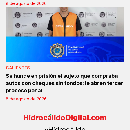
8 de agosto de 2026
CALIENTES
Se hunde en prisión el sujeto que compraba
autos con cheques sin fondos: le abren tercer
proceso penal
8 de agosto de 2026
Hidrocálido