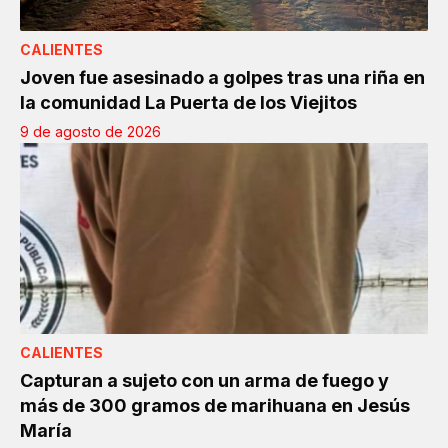
CALIENTES
Joven fue asesinado a golpes tras una riña en
la comunidad La Puerta de los Viejitos
9 de agosto de 2026
CALIENTES
Capturan a sujeto con un arma de fuego y
más de 300 gramos de marihuana en Jesús
María