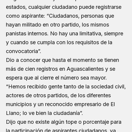
estados, cualquier ciudadano puede registrarse
como aspirante: “Ciudadanos, personas que
hayan militado en otro partido, los mismos
panistas internos. No hay una limitativa, siempre
y cuando se cumpla con los requisitos de la
convocatoria”.
Dio a conocer que hasta el momento se tienen
más de cien registros en Aguascalientes y se
espera que al cierre el número sea mayor.
“Hemos recibido gente tanto de la sociedad civil,
actores de otros partidos, de los diferentes
municipios y un reconocido empresario de El
Llano; lo ve bien la ciudadanía”.
Dijo que no existe algún tope o porcentaje para
la participación de aspirantes ciudadanos, ya