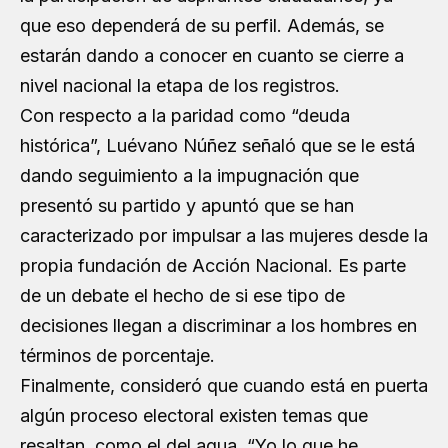
que eso dependerá de su perfil. Además, se
estarán dando a conocer en cuanto se cierre a
nivel nacional la etapa de los registros.
Con respecto a la paridad como “deuda
histórica”, Luévano Núñez señaló que se le está
dando seguimiento a la impugnación que
presentó su partido y apuntó que se han
caracterizado por impulsar a las mujeres desde la
propia fundación de Acción Nacional. Es parte
de un debate el hecho de si ese tipo de
decisiones llegan a discriminar a los hombres en
términos de porcentaje.
Finalmente, consideró que cuando está en puerta
algún proceso electoral existen temas que
resaltan, como el del agua. “Yo lo que he