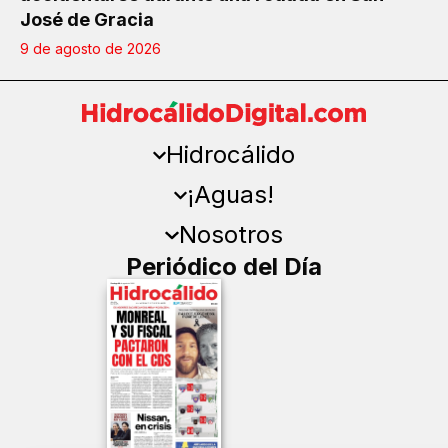
José de Gracia
9 de agosto de 2026
Hidrocálido
¡Aguas!
Nosotros
Periódico del Día