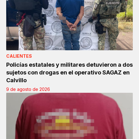
CALIENTES
Policías estatales y militares detuvieron a dos
sujetos con drogas en el operativo SAGAZ en
Calvillo
9 de agosto de 2026