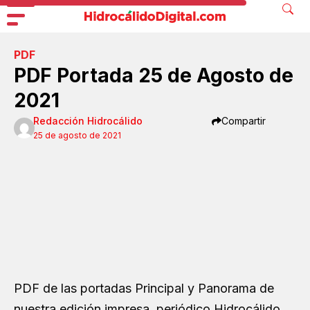
PDF
PDF Portada 25 de Agosto de
2021
Redacción Hidrocálido
Compartir
25 de agosto de 2021
PDF de las portadas Principal y Panorama de
nuestra edición impresa, periódico Hidrocálido