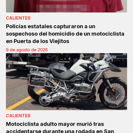
CALIENTES
Policías estatales capturaron a un
sospechoso del homicidio de un motociclista
en Puerta de los Viejitos
9 de agosto de 2026
CALIENTES
Motociclista adulto mayor murió tras
accidentarse durante una rodada en San