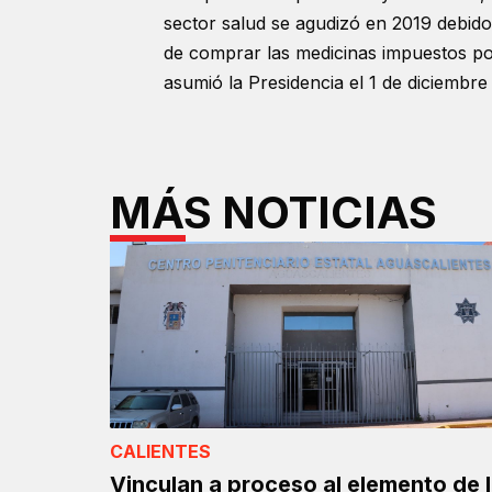
sector salud se agudizó en 2019 debido
de comprar las medicinas impuestos p
asumió la Presidencia el 1 de diciembre
MÁS NOTICIAS
CALIENTES
Vinculan a proceso al elemento de 