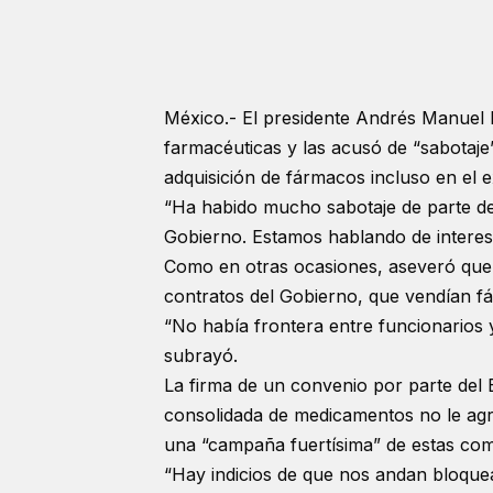
México.- El presidente Andrés Manuel 
farmacéuticas y las acusó de “sabotaje
adquisición de fármacos incluso en el e
“Ha habido mucho sabotaje de parte de
Gobierno. Estamos hablando de interese
Como en otras ocasiones, aseveró que
contratos del Gobierno, que vendían fár
“No había frontera entre funcionarios
subrayó.
La firma de un convenio por parte del
consolidada de medicamentos no le agr
una “campaña fuertísima” de estas com
“Hay indicios de que nos andan bloqu