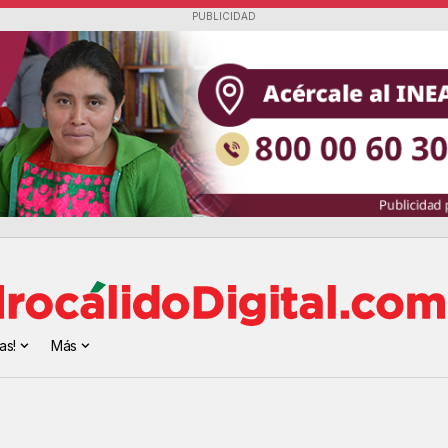
PUBLICIDAD
as!
Más