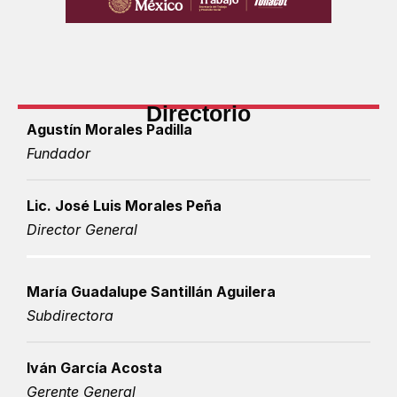
Directorio
Agustín Morales Padilla
Fundador
Lic. José Luis Morales Peña
Director General
María Guadalupe Santillán Aguilera
Subdirectora
Iván García Acosta
Gerente General