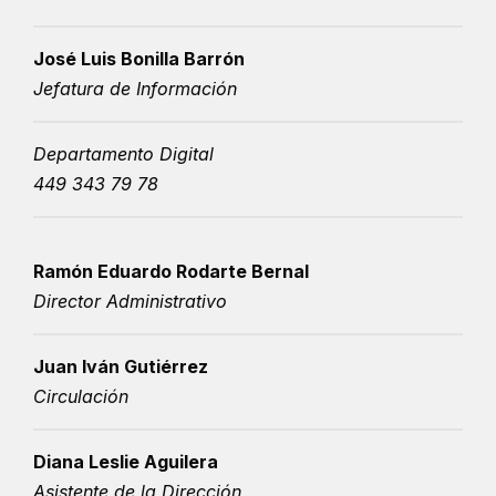
José Luis Bonilla Barrón
Jefatura de Información
Departamento Digital
449 343 79 78
Ramón Eduardo Rodarte Bernal
Director Administrativo
Juan Iván Gutiérrez
Circulación
Diana Leslie Aguilera
Asistente de la Dirección