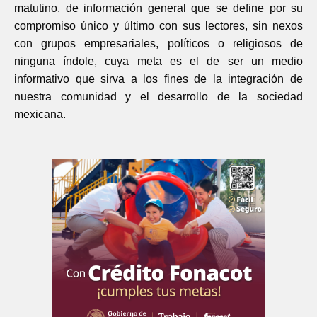
matutino, de información general que se define por su
compromiso único y último con sus lectores, sin nexos
con grupos empresariales, políticos o religiosos de
ninguna índole, cuya meta es el de ser un medio
informativo que sirva a los fines de la integración de
nuestra comunidad y el desarrollo de la sociedad
mexicana.