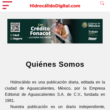
Quiénes Somos
Hidrocálido es una publicación diaria, editada en la
ciudad de Aguascalientes, México, por la Empresa
Editorial de Aguascalientes S.A. de C.V., fundada en
1981.
Nuestra publicación es un diario independiente,