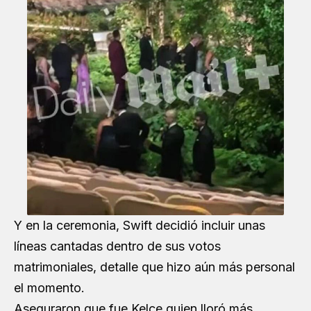
Y en la ceremonia, Swift decidió incluir unas
líneas cantadas dentro de sus votos
matrimoniales, detalle que hizo aún más personal
el momento.
Aseguraron que fue Kelce quien lloró más