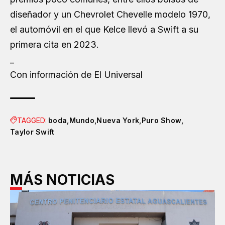
diseñador y un Chevrolet Chevelle modelo 1970,
el automóvil en el que Kelce llevó a Swift a su
primera cita en 2023.
_
Con información de
El Universal
TAGGED:
boda
Mundo
Nueva York
Puro Show
Taylor Swift
MÁS NOTICIAS