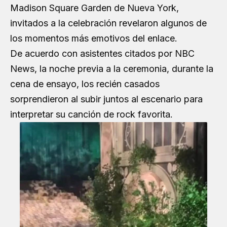
Madison Square Garden de Nueva York,
invitados a la celebración revelaron algunos de
los momentos más emotivos del enlace.
De acuerdo con asistentes citados por NBC
News, la noche previa a la ceremonia, durante la
cena de ensayo, los recién casados
sorprendieron al subir juntos al escenario para
interpretar su canción de rock favorita.