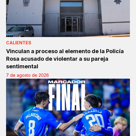
CALIENTES
Vinculan a proceso al elemento de la Policía
Rosa acusado de violentar a su pareja
sentimental
7 de agosto de 2026