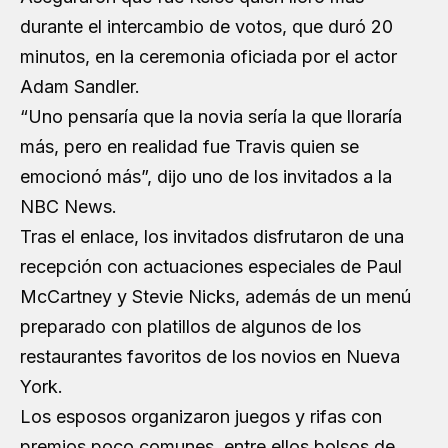
durante el intercambio de votos, que duró 20
minutos, en la ceremonia oficiada por el actor
Adam Sandler.
“Uno pensaría que la novia sería la que lloraría
más, pero en realidad fue Travis quien se
emocionó más”, dijo uno de los invitados a la
NBC News.
Tras el enlace, los invitados disfrutaron de una
recepción con actuaciones especiales de Paul
McCartney y Stevie Nicks, además de un menú
preparado con platillos de algunos de los
restaurantes favoritos de los novios en Nueva
York.
Los esposos organizaron juegos y rifas con
premios poco comunes, entre ellos bolsos de