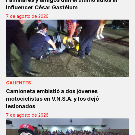
influencer César Gastélum
7 de agosto de 2026
CALIENTES
Camioneta embistió a dos jóvenes
motociclistas en V.N.S.A. y los dejó
lesionados
7 de agosto de 2026