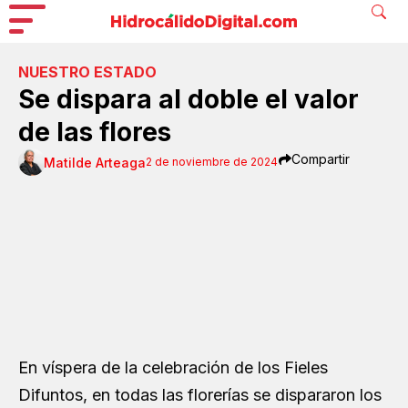
NUESTRO ESTADO
Se dispara al doble el valor
de las flores
Compartir
Matilde Arteaga
2 de noviembre de 2024
En víspera de la celebración de los Fieles
Difuntos, en todas las florerías se dispararon los