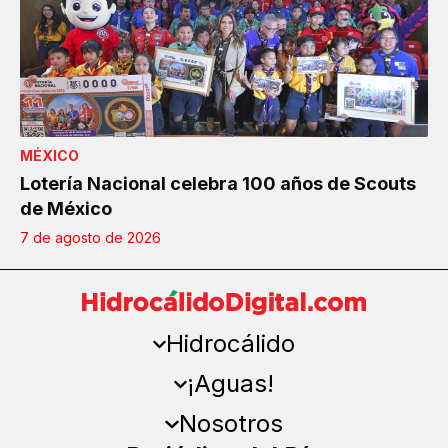
MÉXICO
Lotería Nacional celebra 100 años de Scouts
de México
7 de agosto de 2026
Hidrocálido
¡Aguas!
Nosotros