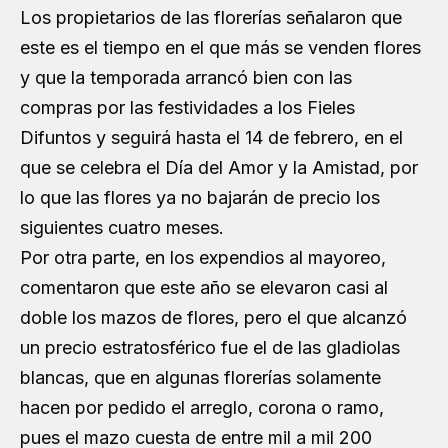
Los propietarios de las florerías señalaron que
este es el tiempo en el que más se venden flores
y que la temporada arrancó bien con las
compras por las festividades a los Fieles
Difuntos y seguirá hasta el 14 de febrero, en el
que se celebra el Día del Amor y la Amistad, por
lo que las flores ya no bajarán de precio los
siguientes cuatro meses.
Por otra parte, en los expendios al mayoreo,
comentaron que este año se elevaron casi al
doble los mazos de flores, pero el que alcanzó
un precio estratosférico fue el de las gladiolas
blancas, que en algunas florerías solamente
hacen por pedido el arreglo, corona o ramo,
pues el mazo cuesta de entre mil a mil 200