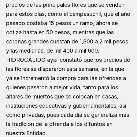
precios de las principales flores que se venden
para estos días, como el cempasúchil, que el año
pasado costaba 15 pesos un ramo, ahora se
cotiza hasta en 50 pesos, mientras que las
coronas grandes cuestan de 1,800 a 2 mil pesos
y las medianas, de mil 400 a mil 600.
HIDROCÁLIDO ayer constató que los precios de
las flores se dispararon esta semana, en la que
ya se incrementó la compra para las ofrendas a
quienes pasaron a mejor vida, tanto para los
altares de muertos que se colocan en casas,
instituciones educativas y gubernamentales, así
como privadas, pues cada día se generaliza más
la tradición de la ofrenda a los difuntos en
nuestra Entidad.