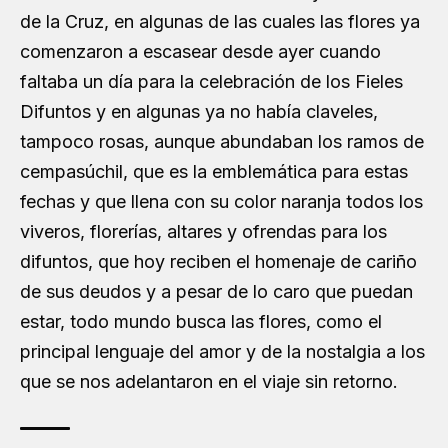
de la Cruz, en algunas de las cuales las flores ya
comenzaron a escasear desde ayer cuando
faltaba un día para la celebración de los Fieles
Difuntos y en algunas ya no había claveles,
tampoco rosas, aunque abundaban los ramos de
cempasúchil, que es la emblemática para estas
fechas y que llena con su color naranja todos los
viveros, florerías, altares y ofrendas para los
difuntos, que hoy reciben el homenaje de cariño
de sus deudos y a pesar de lo caro que puedan
estar, todo mundo busca las flores, como el
principal lenguaje del amor y de la nostalgia a los
que se nos adelantaron en el viaje sin retorno.