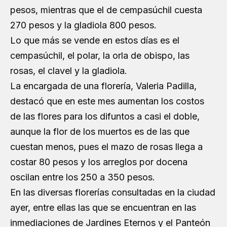
pesos, mientras que el de cempasúchil cuesta
270 pesos y la gladiola 800 pesos.
Lo que más se vende en estos días es el
cempasúchil, el polar, la orla de obispo, las
rosas, el clavel y la gladiola.
La encargada de una florería, Valeria Padilla,
destacó que en este mes aumentan los costos
de las flores para los difuntos a casi el doble,
aunque la flor de los muertos es de las que
cuestan menos, pues el mazo de rosas llega a
costar 80 pesos y los arreglos por docena
oscilan entre los 250 a 350 pesos.
En las diversas florerías consultadas en la ciudad
ayer, entre ellas las que se encuentran en las
inmediaciones de Jardines Eternos y el Panteón