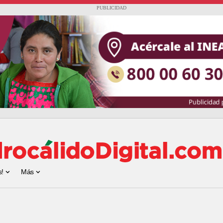
PUBLICIDAD
s!
Más