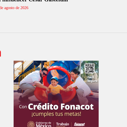
de agosto de 2026