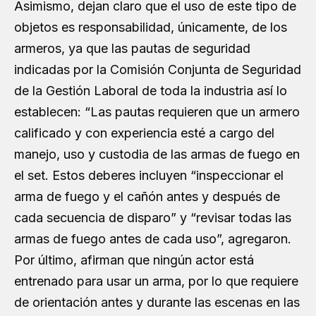
Asimismo, dejan claro que el uso de este tipo de
objetos es responsabilidad, únicamente, de los
armeros, ya que las pautas de seguridad
indicadas por la Comisión Conjunta de Seguridad
de la Gestión Laboral de toda la industria así lo
establecen: “Las pautas requieren que un armero
calificado y con experiencia esté a cargo del
manejo, uso y custodia de las armas de fuego en
el set. Estos deberes incluyen “inspeccionar el
arma de fuego y el cañón antes y después de
cada secuencia de disparo” y “revisar todas las
armas de fuego antes de cada uso”, agregaron.
Por último, afirman que ningún actor está
entrenado para usar un arma, por lo que requiere
de orientación antes y durante las escenas en las