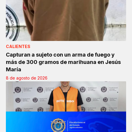
CALIENTES
Capturan a sujeto con un arma de fuego y
más de 300 gramos de marihuana en Jesús
María
8 de agosto de 2026