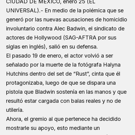
CIUDAD DE MÉXICO, enero 25 (EL
UNIVERSAL).- En medio de la polémica que se
generó por las nuevas acusaciones de homicidio
involuntario contra Alec Badwin, el sindicato de
actores de Hollywood (SAG-AFTRA por sus
siglas en inglés), salió en su defensa.
El pasado 19 de enero, el actor volvió a ser
señalado por la muerte de la fotógrafa Halyna
Hutchins dentro del set de “Rust”, cinta que él
protagonizaba, luego de que se dispara una
pistola que Bladwin sostenía en las manos y que
resultó estar cargada con balas reales y no de
utilería.
Ahora, el gremio al que pertenece ha decidido
mostrarle su apoyo, esto mediante un