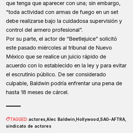
que tenga que aparecer con una; sin embargo,
“toda actividad con armas de fuego en un set
debe realizarse bajo la cuidadosa supervisión y
control del armero profesional”.
Por su parte, el actor de “Beetlejuice” solicitó
este pasado miércoles al tribunal de Nuevo
México que se realice un juicio rápido de
acuerdo con lo establecido en la ley y para evitar
el escrutinio público. De ser considerado
culpable, Baldwin podría enfrentar una pena de
hasta 18 meses de cárcel.
TAGGED:
actores
Alec Baldwin
Hollywood
SAG-AFTRA
sindicato de actores