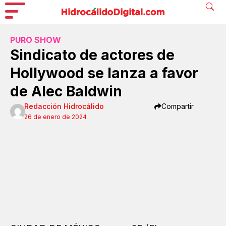
PURO SHOW
Sindicato de actores de
Hollywood se lanza a favor
de Alec Baldwin
Redacción Hidrocálido
Compartir
26 de enero de 2024