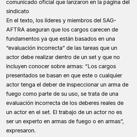
comunicado oficial que lanzaron en la página del
sindicato
En el texto, los líderes y miembros del SAG-
AFTRA aseguran que los cargos carecen de
fundamentos ya que están basados en una
“evaluación incorrecta” de las tareas que un
actor debe realizar dentro de un set y que no
incluyen conocer sobre armas: “Los cargos
presentados se basan en que este o cualquier
actor tenga el deber de inspeccionar un arma de
fuego como parte de su uso, se trata de una
evaluación incorrecta de los deberes reales de
un actor en el set. El trabajo de un actor no es
ser un experto en armas de fuego o en armas”,
expresaron.