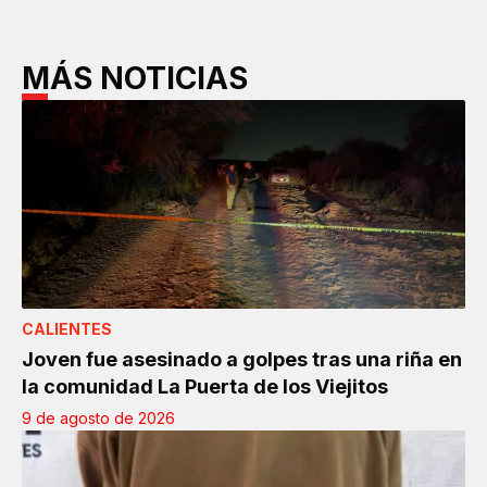
MÁS NOTICIAS
CALIENTES
Joven fue asesinado a golpes tras una riña en
la comunidad La Puerta de los Viejitos
9 de agosto de 2026