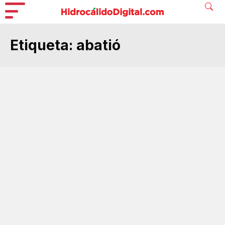
Etiqueta:
abatió