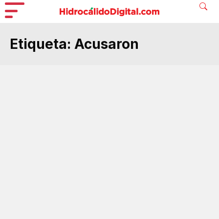
Etiqueta:
Acusaron