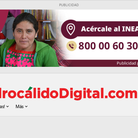
PUBLICIDAD
as!
Más