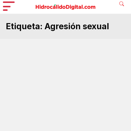
Etiqueta:
Agresión sexual