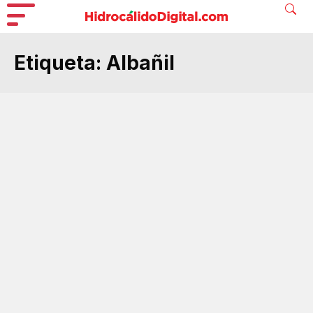
Etiqueta:
Albañil