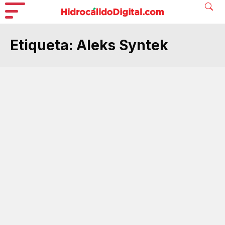
Etiqueta:
Aleks Syntek