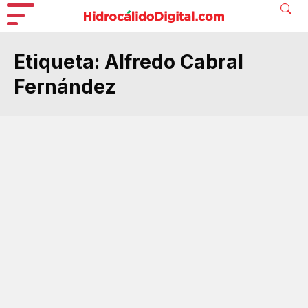
Etiqueta:
Alfredo Cabral
Fernández