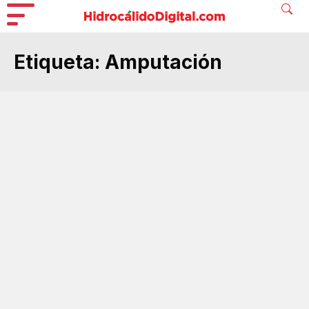
Etiqueta:
Amputación