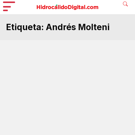
Etiqueta:
Andrés Molteni