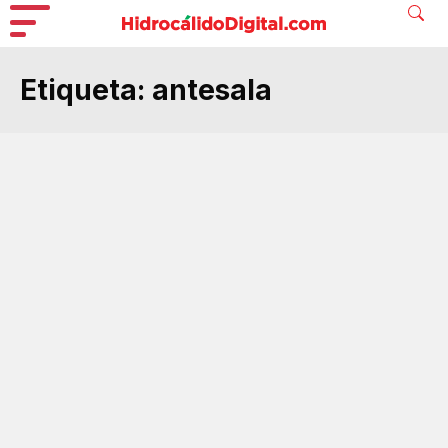
Etiqueta:
antesala