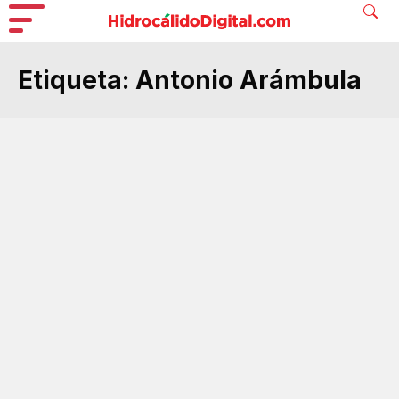
Etiqueta:
Antonio Arámbula