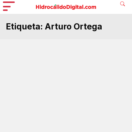
Etiqueta:
Arturo Ortega