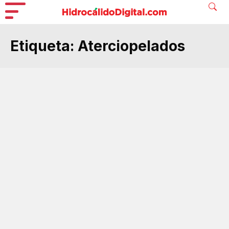
Etiqueta:
Aterciopelados