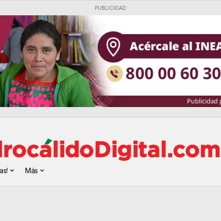
PUBLICIDAD
as!
Más