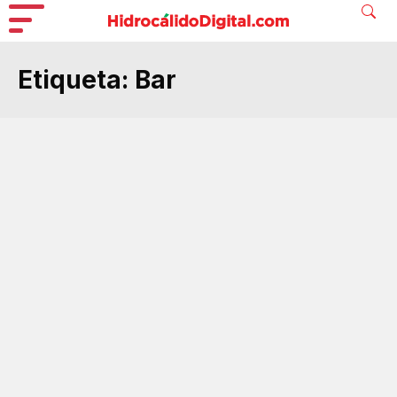
Etiqueta:
Bar