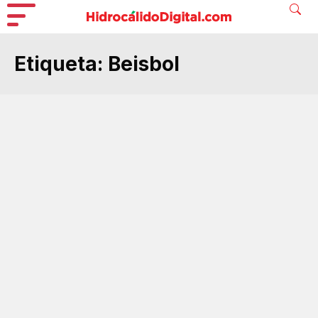
Etiqueta:
Beisbol